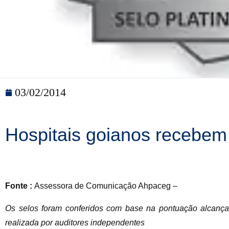
03/02/2014
Hospitais goianos recebem
Fonte :
Assessora de Comunicação Ahpaceg –
Os selos foram conferidos com base na pontuação alcança
realizada por auditores independentes