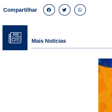
Compartilhar
Mais Notícias