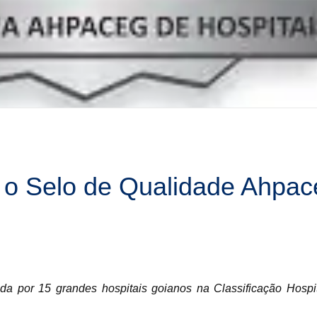
 o Selo de Qualidade Ahpac
da por 15 grandes hospitais goianos na Classificação Hospi