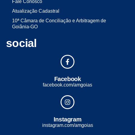
Fale Conosco
Atualização Cadastral
10ª Câmara de Conciliação e Arbitragem de
Goiânia-GO
social
Facebook
facebook.com/amgoias
Instagram
instagram.com/amgoias