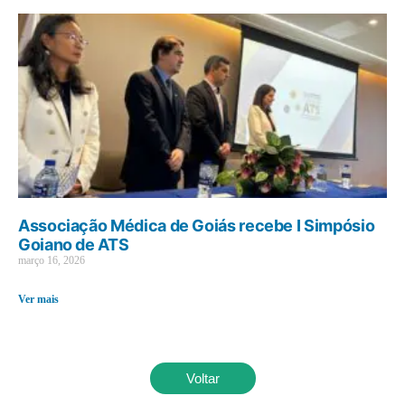
Associação Médica de Goiás recebe I Simpósio
Goiano de ATS
março 16, 2026
Ver mais
Voltar