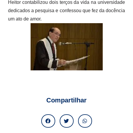
Heitor contabilizou dois terços da vida na universidade
dedicados a pesquisa e confessou que fez da docência
um ato de amor.
Compartilhar