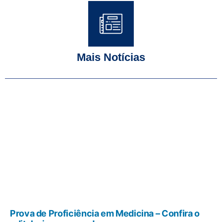
Mais Notícias
Prova de Proficiência em Medicina – Confira o