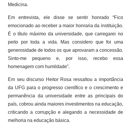
Medicina.
Em entrevista, ele disse se sentir honrado “Fico
emocionado ao receber a maior honraria da instituição.
É o título máximo da universidade, que carregarei no
peito por toda a vida. Mas considero que foi uma
generosidade de todos os que aprovaram a concessão.
Sinto-me pequeno e, por isso, recebo essa
homenagem com humildade”.
Em seu discurso Heitor Rosa ressaltou a importância
da UFG para o progresso científico e o crescimento e
permanência da universidade entre as principais do
país, cobrou ainda maiores investimentos na educação,
criticando a corrupção e alegando a necessidade de
melhoria na educação básica.