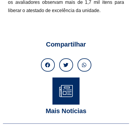
os avaliadores observam mais de 1,7 mil itens para
liberar o atestado de excelência da unidade.
Compartilhar
Mais Notícias