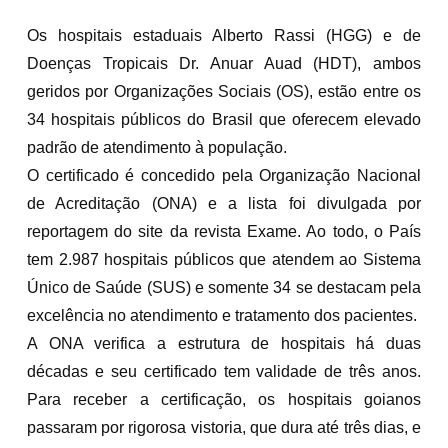
Os hospitais estaduais Alberto Rassi (HGG) e de
Doenças Tropicais Dr. Anuar Auad (HDT), ambos
geridos por Organizações Sociais (OS), estão entre os
34 hospitais públicos do Brasil que oferecem elevado
padrão de atendimento à população.
O certificado é concedido pela Organização Nacional
de Acreditação (ONA) e a lista foi divulgada por
reportagem do site da revista Exame. Ao todo, o País
tem 2.987 hospitais públicos que atendem ao Sistema
Único de Saúde (SUS) e somente 34 se destacam pela
excelência no atendimento e tratamento dos pacientes.
A ONA verifica a estrutura de hospitais há duas
décadas e seu certificado tem validade de três anos.
Para receber a certificação, os hospitais goianos
passaram por rigorosa vistoria, que dura até três dias, e