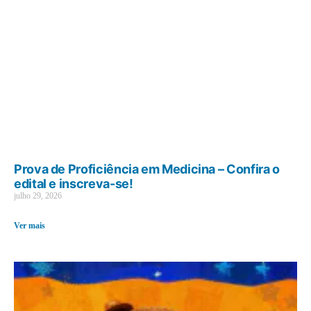
Prova de Proficiência em Medicina – Confira o
edital e inscreva-se!
julho 29, 2026
Ver mais