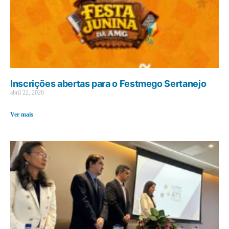
Inscrições abertas para o Festmego Sertanejo
abril 22, 2026
Ver mais