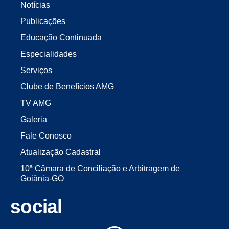
Notícias
Publicações
Educação Continuada
Especialidades
Serviços
Clube de Benefícios AMG
TV AMG
Galeria
Fale Conosco
Atualização Cadastral
10ª Câmara de Conciliação e Arbitragem de
Goiânia-GO
social