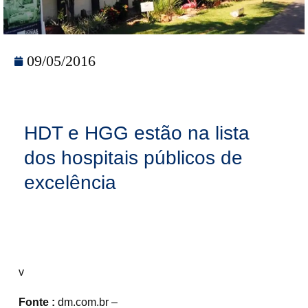
09/05/2016
HDT e HGG estão na lista
dos hospitais públicos de
excelência
v
Fonte :
dm.com.br –