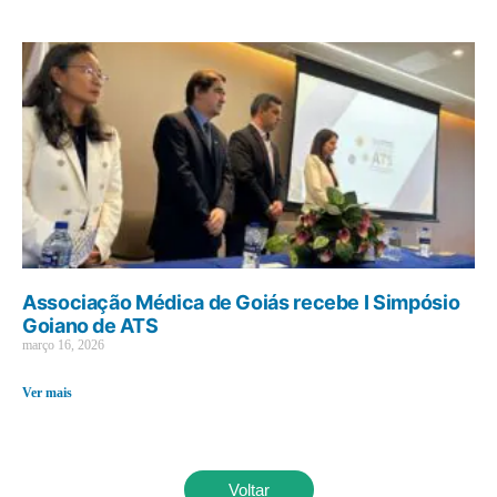
Associação Médica de Goiás recebe I Simpósio
Goiano de ATS
março 16, 2026
Ver mais
Voltar