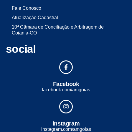
Fale Conosco
Atualização Cadastral
10ª Câmara de Conciliação e Arbitragem de
Goiânia-GO
social
Facebook
facebook.com/amgoias
Instagram
instagram.com/amgoias