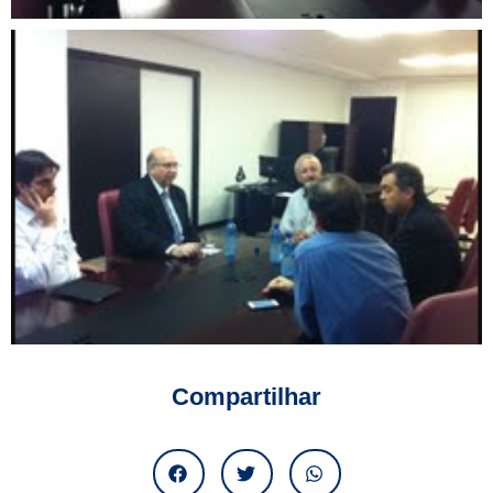
Compartilhar