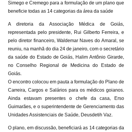
Simego e Cremego para a formulação de um plano que
beneficie todas as 14 categorias da área da saúde
A diretoria da Associação Médica de Goiás,
representada pelo presidente, Rui Gilberto Ferreira, e
pelo diretor financeiro, Waldemar Naves do Amaral, se
reuniu, na manhã do dia 24 de janeiro, com o secretário
da saúde do Estado de Goiás, Halim Antônio Girarde,
no Conselho Regional de Medicina do Estado de
Goiás.
O encontro colocou em pauta a formulação do Plano de
Carreira, Cargos e Salários para os médicos goianos.
Ainda estavam presentes o chefe da casa, Erso
Guimarães, e o superintendente de Gerenciamento das
Unidades Assistenciais de Saúde, Deusdetih Vaz.
O plano, em discussão, beneficiará as 14 categorias da