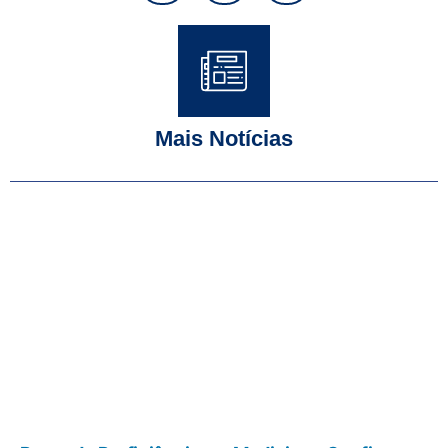
Mais Notícias