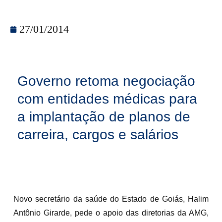
27/01/2014
Governo retoma negociação
com entidades médicas para
a implantação de planos de
carreira, cargos e salários
Novo secretário da saúde do Estado de Goiás, Halim
Antônio Girarde, pede o apoio das diretorias da AMG,