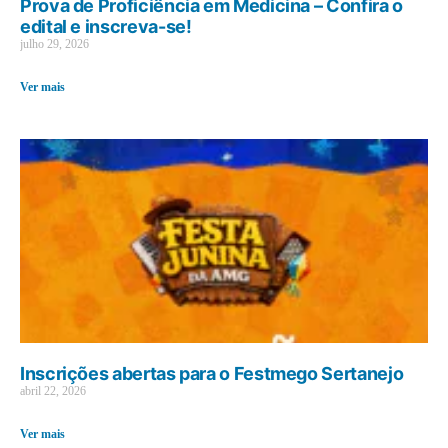
Prova de Proficiência em Medicina – Confira o
edital e inscreva-se!
julho 29, 2026
Ver mais
Inscrições abertas para o Festmego Sertanejo
abril 22, 2026
Ver mais