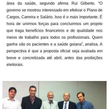
área da saúde, segundo afirma Rui Gilberto. “O
governo se mostrou interessado em efetivar o Plano de
Cargos, Carreira e Salário. Isso é o mais importante. É
hora de unirmos forças para concluirmos um projeto
que traga benefícios financeiros e de qualidade nos
meios de trabalho para todos os profissionais. Quem
ganha são os pacientes e a saúde goiana”, analisa. A
perspectiva é que a proposta oficial seja avaliada em
breve e concretizada até abril, antes das proibições
eleitorais.