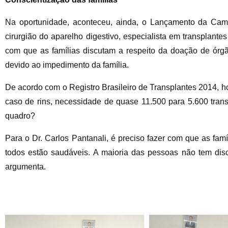
Na oportunidade, aconteceu, ainda, o Lançamento da Cam
cirurgião do aparelho digestivo, especialista em transplant
com que as famílias discutam a respeito da doação de ór
devido ao impedimento da família.
De acordo com o Registro Brasileiro de Transplantes 2014, h
caso de rins, necessidade de quase 11.500 para 5.600 tran
quadro?
Para o Dr. Carlos Pantanali, é preciso fazer com que as fam
todos estão saudáveis. A maioria das pessoas não tem dis
argumenta.