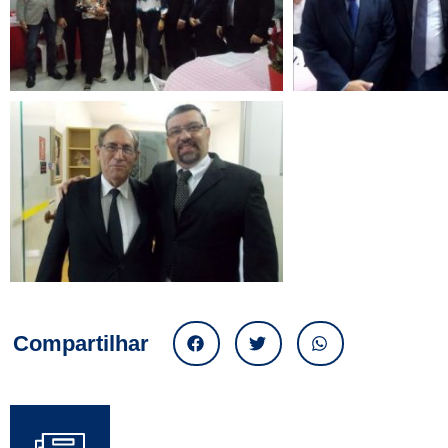
Compartilhar