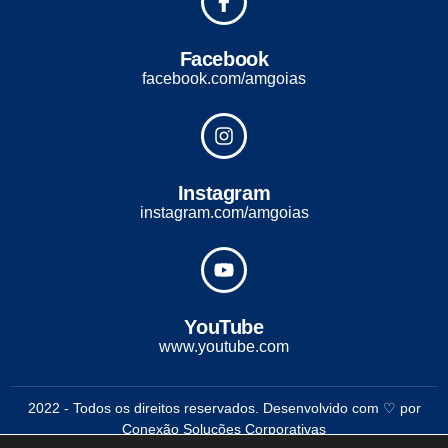
Facebook
facebook.com/amgoias
Instagram
instagram.com/amgoias
YouTube
www.youtube.com
2022 - Todos os direitos reservados. Desenvolvido com ♡ por
Conexão Soluções Corporativas