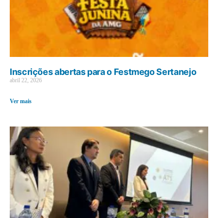
Inscrições abertas para o Festmego Sertanejo
abril 22, 2026
Ver mais