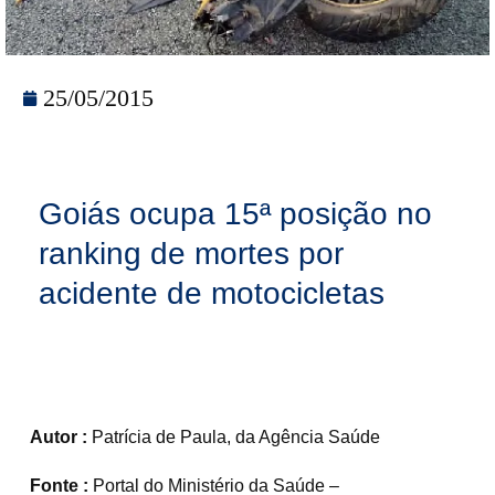
25/05/2015
Goiás ocupa 15ª posição no
ranking de mortes por
acidente de motocicletas
Autor :
Patrícia de Paula, da Agência Saúde
Fonte :
Portal do Ministério da Saúde –