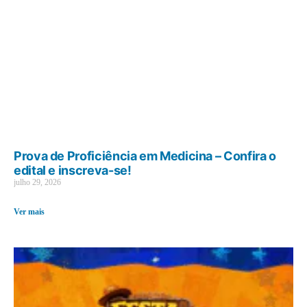
Prova de Proficiência em Medicina – Confira o
edital e inscreva-se!
julho 29, 2026
Ver mais