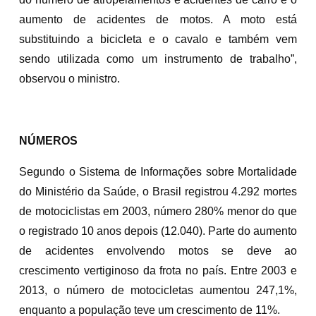
aumento de acidentes de motos. A moto está
substituindo a bicicleta e o cavalo e também vem
sendo utilizada como um instrumento de trabalho”,
observou o ministro.
NÚMEROS
Segundo o Sistema de Informações sobre Mortalidade
do Ministério da Saúde, o Brasil registrou 4.292 mortes
de motociclistas em 2003, número 280% menor do que
o registrado 10 anos depois (12.040). Parte do aumento
de acidentes envolvendo motos se deve ao
crescimento vertiginoso da frota no país. Entre 2003 e
2013, o número de motocicletas aumentou 247,1%,
enquanto a população teve um crescimento de 11%.