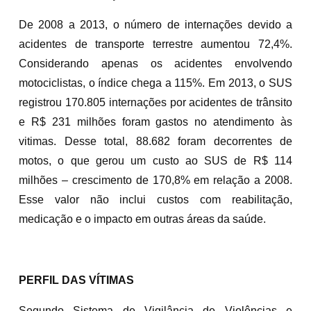
De 2008 a 2013, o número de internações devido a
acidentes de transporte terrestre aumentou 72,4%.
Considerando apenas os acidentes envolvendo
motociclistas, o índice chega a 115%. Em 2013, o SUS
registrou 170.805 internações por acidentes de trânsito
e R$ 231 milhões foram gastos no atendimento às
vitimas. Desse total, 88.682 foram decorrentes de
motos, o que gerou um custo ao SUS de R$ 114
milhões – crescimento de 170,8% em relação a 2008.
Esse valor não inclui custos com reabilitação,
medicação e o impacto em outras áreas da saúde.
PERFIL DAS VÍTIMAS
Segundo Sistema de Vigilância de Violências e