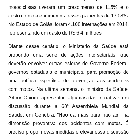
motociclistas tiveram um crescimento de 115% e o
custo com o atendimento a esses pacientes de 170,8%.
No Estado de Goiás, foram 4.108 internações em 2014,
representando um gasto de R$ 6,4 milhões.
Diante desse cenário, o Ministério da Saúde está
propondo uma série de ações intersetoriais, que
deverão envolver outras esferas do Governo Federal,
governos estaduais e municipais, para promoção de
uma política específica de prevenção aos acidentes
com motos. Na última semana, o ministro da Saúde,
Arthur Chioro, apresentou algumas das iniciativas em
discussão durante a 68ª Assembleia Mundial da
Saúde, em Genebra. “Não dá mais para não agir na
dimensão preventiva dos acidentes com motos. É
preciso propor novas medidas e elevar essa discussão