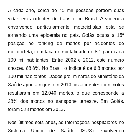
A cada ano, cerca de 45 mil pessoas perdem suas
vidas em acidentes de trânsito no Brasil. A violência
envolvendo particularmente motociclistas está se
tornando uma epidemia no país. Goiás ocupa a 15ª
posição no ranking de mortes por acidentes de
motocicleta, com taxa de mortalidade de 8,1 para cada
100 mil habitantes. Entre 2002 e 2012, este número
cresceu 88,8%. No Brasil, o índice é de 6,3 mortes por
100 mil habitantes. Dados preliminares do Ministério da
Saúde apontam que, em 2013, os acidentes com motos
resultaram em 12.040 mortes, o que corresponde a
28% dos mortos no transporte terrestre. Em Goiás,
foram 528 mortes em 2013.
Nos últimos seis anos, as internações hospitalares no
Sistema Único de Saúde (SUS) envolvendo