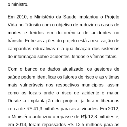
o ministro.
Em 2010, o Ministério da Saúde implantou o Projeto
Vida no Trânsito com o objetivo de reduzir os casos de
mortes e feridos em decorrência de acidentes no
trânsito. Entre as ações do projeto está a realização de
campanhas educativas e a qualificação dos sistemas
de informação sobre acidentes, feridos e vítimas fatais.
Com o banco de dados atualizado, os gestores de
saúde podem identificar os fatores de risco e as vítimas
mais vulneráveis nos respectivos municípios, assim
como os locais onde o risco de acidente é maior.
Desde a implantação do projeto, já foram liberados
cerca de R$ 41,3 milhões para as atividades. Em 2012,
o Ministério autorizou o repasse de R$ 12,8 milhões e,
em 2013, foram repassados R$ 13,5 milhões para as