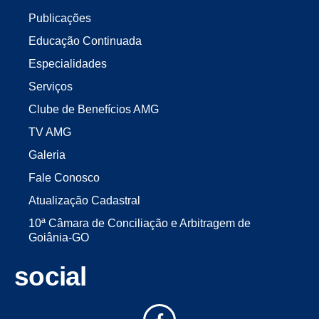
Publicações
Educação Continuada
Especialidades
Serviços
Clube de Benefícios AMG
TV AMG
Galeria
Fale Conosco
Atualização Cadastral
10ª Câmara de Conciliação e Arbitragem de
Goiânia-GO
social