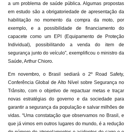
a um problema de saúde pública. Algumas propostas
em estudo são a obrigatoriedade de apresentação da
habilitação no momento da compra da moto, por
exemplo, e a possibilidade de financiamento do
capacete como um EPI (Equipamento de Proteção
Individual), possibilitando a venda do item de
segurança junto do veículo”, exemplificou o ministro da
Saúde, Arthur Chioro.
Em novembro, o Brasil sediará o 2º Road Safety,
Conferência Global de Alto Nível sobre Segurança no
Trânsito, com o objetivo de repactuar metas e traçar
novas estratégias do governo e da sociedade para
garantir a segurança da população e salvar milhões de
vidas. “Uma constatação que observamos no Brasil, e
que já vimos em outros lugares do mundo, é a redução
do número de atropelamentos e acidentes de carro e o