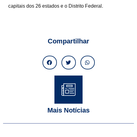
capitais dos 26 estados e o Distrito Federal.
Compartilhar
Mais Notícias