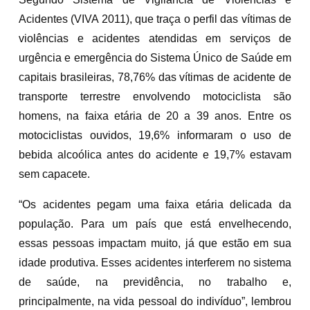
Acidentes (VIVA 2011), que traça o perfil das vítimas de
violências e acidentes atendidas em serviços de
urgência e emergência do Sistema Único de Saúde em
capitais brasileiras, 78,76% das vítimas de acidente de
transporte terrestre envolvendo motociclista são
homens, na faixa etária de 20 a 39 anos. Entre os
motociclistas ouvidos, 19,6% informaram o uso de
bebida alcoólica antes do acidente e 19,7% estavam
sem capacete.
“Os acidentes pegam uma faixa etária delicada da
população. Para um país que está envelhecendo,
essas pessoas impactam muito, já que estão em sua
idade produtiva. Esses acidentes interferem no sistema
de saúde, na previdência, no trabalho e,
principalmente, na vida pessoal do indivíduo”, lembrou