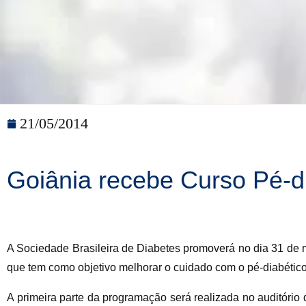
21/05/2014
Goiânia recebe Curso Pé-d
A Sociedade Brasileira de Diabetes promoverá no dia 31 de 
que tem como objetivo melhorar o cuidado com o pé-diabétic
A primeira parte da programação será realizada no auditório