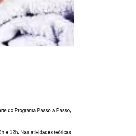
parte do Programa Passo a Passo,
h e 12h. Nas atividades teóricas