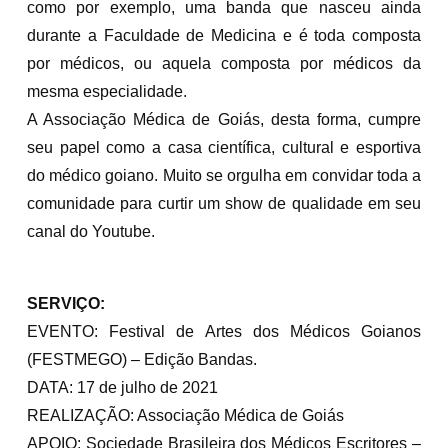
como por exemplo, uma banda que nasceu ainda
durante a Faculdade de Medicina e é toda composta
por médicos, ou aquela composta por médicos da
mesma especialidade.
A Associação Médica de Goiás, desta forma, cumpre
seu papel como a casa científica, cultural e esportiva
do médico goiano. Muito se orgulha em convidar toda a
comunidade para curtir um show de qualidade em seu
canal do Youtube.
SERVIÇO:
EVENTO: Festival de Artes dos Médicos Goianos
(FESTMEGO) – Edição Bandas.
DATA: 17 de julho de 2021
REALIZAÇÃO: Associação Médica de Goiás
APOIO: Sociedade Brasileira dos Médicos Escritores –