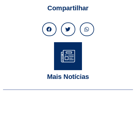
Compartilhar
Mais Notícias