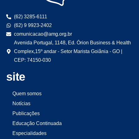
(62) 3285-6111
(62) 9 9923-2402
comunicacao@amg.org.br
Avenida Portugal, 1148, Ed. Órion Business & Health
Complex,15º andar - Setor Marista Goiânia - GO |
CEP: 74150-030
site
Quem somos
Notícias
Publicações
Educação Continuada
Especialidades