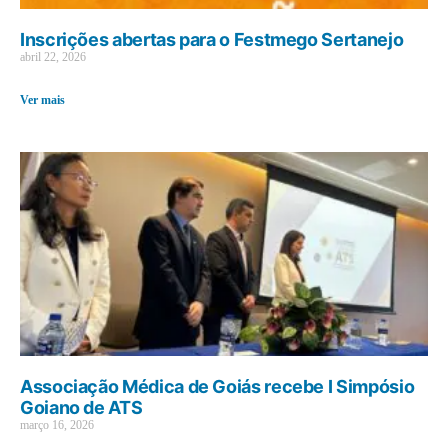
Inscrições abertas para o Festmego Sertanejo
abril 22, 2026
Ver mais
Associação Médica de Goiás recebe I Simpósio
Goiano de ATS
março 16, 2026