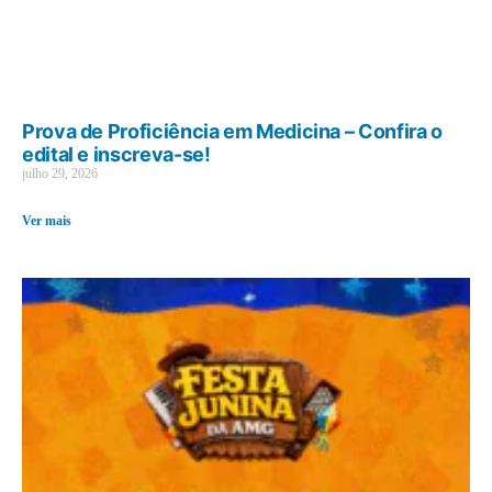
Prova de Proficiência em Medicina – Confira o
edital e inscreva-se!
julho 29, 2026
Ver mais