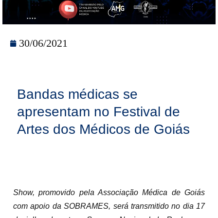
30/06/2021
Bandas médicas se
apresentam no Festival de
Artes dos Médicos de Goiás
Show, promovido pela Associação Médica de Goiás
com apoio da SOBRAMES, será transmitido no dia 17