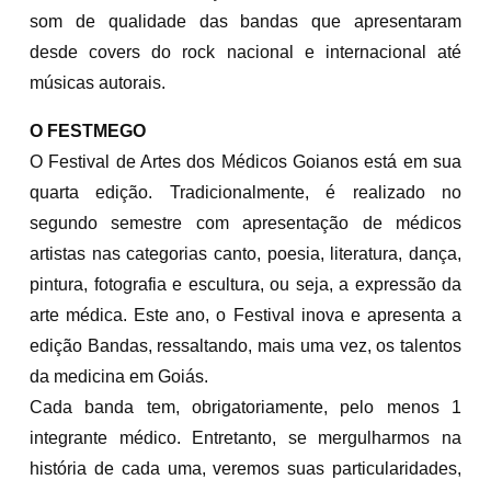
som de qualidade das bandas que apresentaram
desde covers do rock nacional e internacional até
músicas autorais.
O FESTMEGO
O Festival de Artes dos Médicos Goianos está em sua
quarta edição. Tradicionalmente, é realizado no
segundo semestre com apresentação de médicos
artistas nas categorias canto, poesia, literatura, dança,
pintura, fotografia e escultura, ou seja, a expressão da
arte médica. Este ano, o Festival inova e apresenta a
edição Bandas, ressaltando, mais uma vez, os talentos
da medicina em Goiás.
Cada banda tem, obrigatoriamente, pelo menos 1
integrante médico. Entretanto, se mergulharmos na
história de cada uma, veremos suas particularidades,