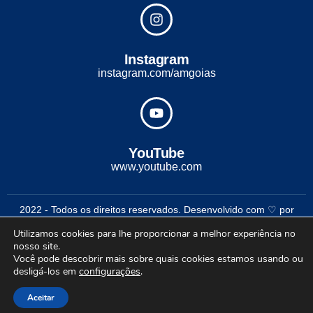
Instagram
instagram.com/amgoias
YouTube
www.youtube.com
2022 - Todos os direitos reservados. Desenvolvido com ♡ por
Conexão Soluções Corporativas
Utilizamos cookies para lhe proporcionar a melhor experiência no
nosso site.
Você pode descobrir mais sobre quais cookies estamos usando ou
desligá-los em
configurações
.
Aceitar