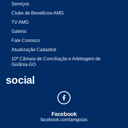
Serviços
Clube de Benefícios AMG
TV AMG
Galeria
Fale Conosco
Atualização Cadastral
10ª Câmara de Conciliação e Arbitragem de
Goiânia-GO
social
Facebook
facebook.com/amgoias