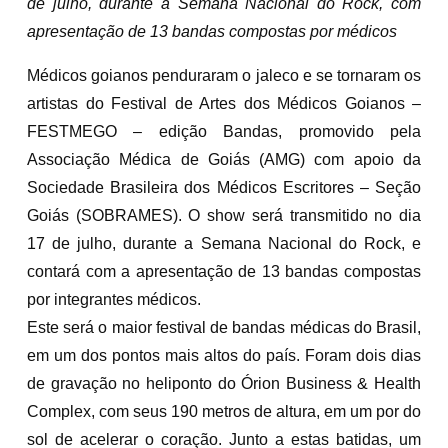
de julho, durante a Semana Nacional do Rock, com
apresentação de 13 bandas compostas por médicos
Médicos goianos penduraram o jaleco e se tornaram os
artistas do Festival de Artes dos Médicos Goianos –
FESTMEGO – edição Bandas, promovido pela
Associação Médica de Goiás (AMG) com apoio da
Sociedade Brasileira dos Médicos Escritores – Seção
Goiás (SOBRAMES). O show será transmitido no dia
17 de julho, durante a Semana Nacional do Rock, e
contará com a apresentação de 13 bandas compostas
por integrantes médicos.
Este será o maior festival de bandas médicas do Brasil,
em um dos pontos mais altos do país. Foram dois dias
de gravação no heliponto do Órion Business & Health
Complex, com seus 190 metros de altura, em um por do
sol de acelerar o coração. Junto a estas batidas, um