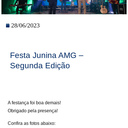
28/06/2023
Festa Junina AMG –
Segunda Edição
A festança foi boa demais!
Obrigado pela presença!
Confira as fotos abaixo: