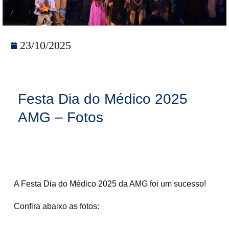
23/10/2025
Festa Dia do Médico 2025
AMG – Fotos
A Festa Dia do Médico 2025 da AMG foi um sucesso!
Confira abaixo as fotos: