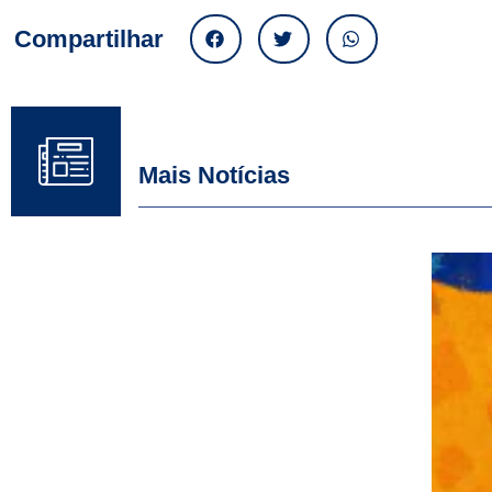
Compartilhar
Mais Notícias