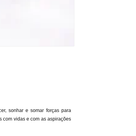
er, sonhar e somar forças para
os com vidas e com as aspirações