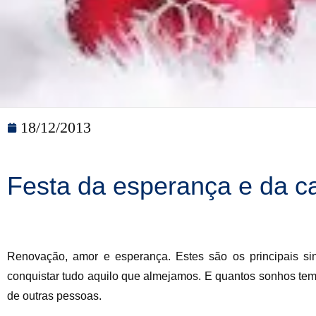
18/12/2013
Festa da esperança e da c
Renovação, amor e esperança. Estes são os principais si
conquistar tudo aquilo que almejamos. E quantos sonhos tem
de outras pessoas.