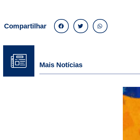
Compartilhar
Mais Notícias