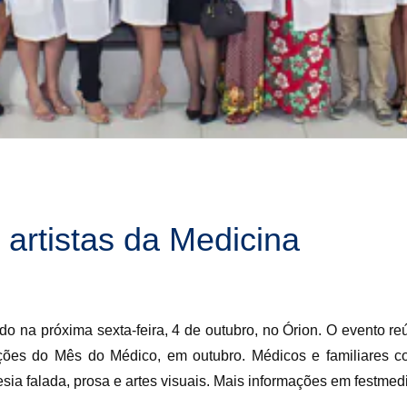
artistas da Medicina
ado na próxima sexta-feira, 4 de outubro, no Órion. O evento
es do Mês do Médico, em outubro. Médicos e familiares con
sia falada, prosa e artes visuais. Mais informações em festmed