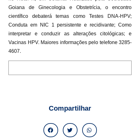
Goiana de Ginecologia e Obstetrícia, o encontro
científico debaterá temas como Testes DNA-HPV;
Conduta em NIC 1 persistente e recidivante; Como
interpretar e conduzir as alterações citológicas; e
Vacinas HPV. Maiores informações pelo telefone 3285-
4607.
Compartilhar