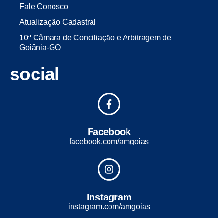
Fale Conosco
Atualização Cadastral
10ª Câmara de Conciliação e Arbitragem de
Goiânia-GO
social
Facebook
facebook.com/amgoias
Instagram
instagram.com/amgoias