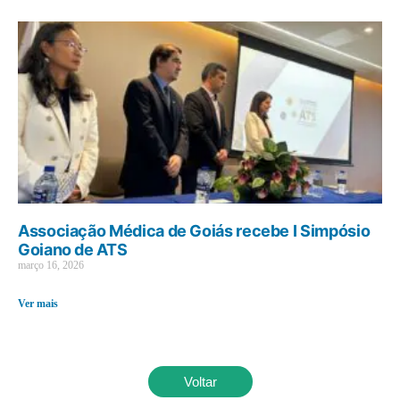
Associação Médica de Goiás recebe I Simpósio
Goiano de ATS
março 16, 2026
Ver mais
Voltar