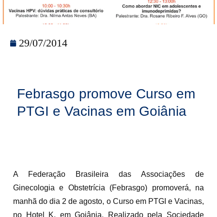
29/07/2014
Febrasgo promove Curso em
PTGI e Vacinas em Goiânia
A Federação Brasileira das Associações de
Ginecologia e Obstetrícia (Febrasgo) promoverá, na
manhã do dia 2 de agosto, o Curso em PTGI e Vacinas,
no Hotel K, em Goiânia. Realizado pela Sociedade