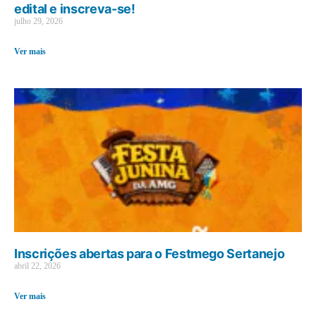
edital e inscreva-se!
julho 29, 2026
Ver mais
Inscrições abertas para o Festmego Sertanejo
abril 22, 2026
Ver mais