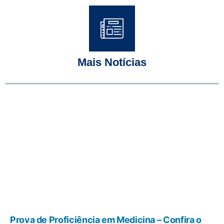
Mais Notícias
Prova de Proficiência em Medicina – Confira o