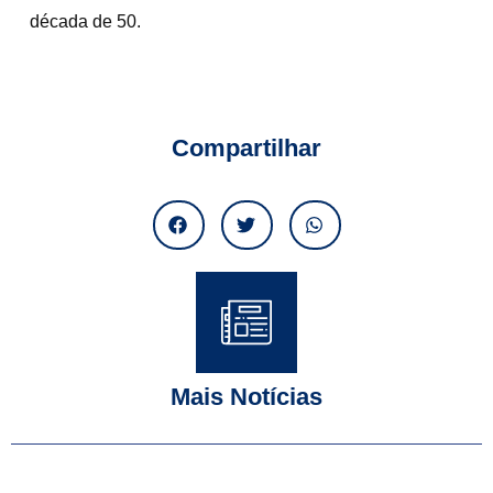
década de 50.
Compartilhar
Mais Notícias