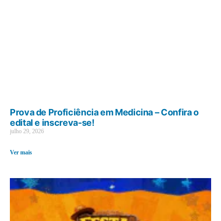
Prova de Proficiência em Medicina – Confira o
edital e inscreva-se!
julho 29, 2026
Ver mais