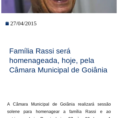
27/04/2015
Família Rassi será
homenageada, hoje, pela
Câmara Municipal de Goiânia
A Câmara Municipal de Goiânia realizará sessão
solene para homenagear a família Rassi e ao