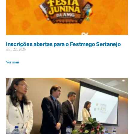
Inscrições abertas para o Festmego Sertanejo
abril 22, 2026
Ver mais