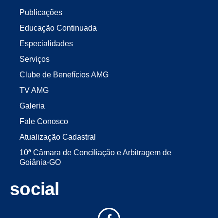
Publicações
Educação Continuada
Especialidades
Serviços
Clube de Benefícios AMG
TV AMG
Galeria
Fale Conosco
Atualização Cadastral
10ª Câmara de Conciliação e Arbitragem de
Goiânia-GO
social