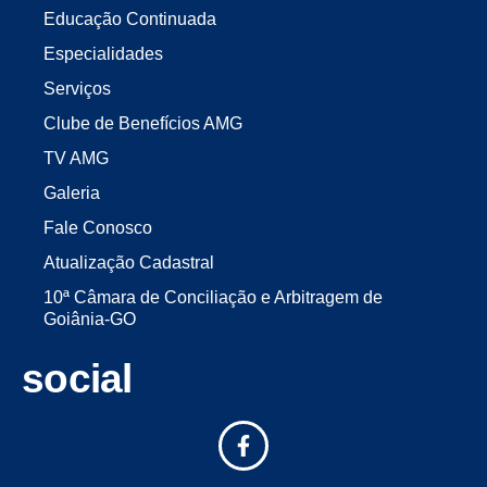
Educação Continuada
Especialidades
Serviços
Clube de Benefícios AMG
TV AMG
Galeria
Fale Conosco
Atualização Cadastral
10ª Câmara de Conciliação e Arbitragem de
Goiânia-GO
social