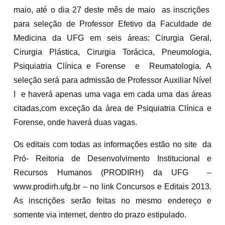
maio, até o dia 27 deste mês de maio as inscrições
para seleção de Professor Efetivo da Faculdade de
Medicina da UFG em seis áreas: Cirurgia Geral,
Cirurgia Plástica, Cirurgia Torácica, Pneumologia,
Psiquiatria Clínica e Forense e Reumatologia. A
seleção será para admissão de Professor Auxiliar Nível
I e haverá apenas uma vaga em cada uma das áreas
citadas,com exceção da área de Psiquiatria Clínica e
Forense, onde haverá duas vagas.
Os editais com todas as informações estão no site da
Pró- Reitoria de Desenvolvimento Institucional e
Recursos Humanos (PRODIRH) da UFG –
www.prodirh.ufg.br – no link Concursos e Editais 2013.
As inscrições serão feitas no mesmo endereço e
somente via internet, dentro do prazo estipulado.