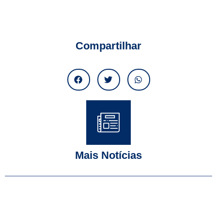
Compartilhar
Mais Notícias