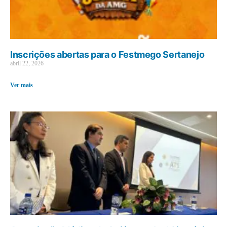
Inscrições abertas para o Festmego Sertanejo
abril 22, 2026
Ver mais