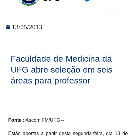
13/05/2013
Faculdade de Medicina da
UFG abre seleção em seis
áreas para professor
Fonte :
Ascom FM/UFG –
Estão abertas a partir desta segunda-feira, dia 13 de