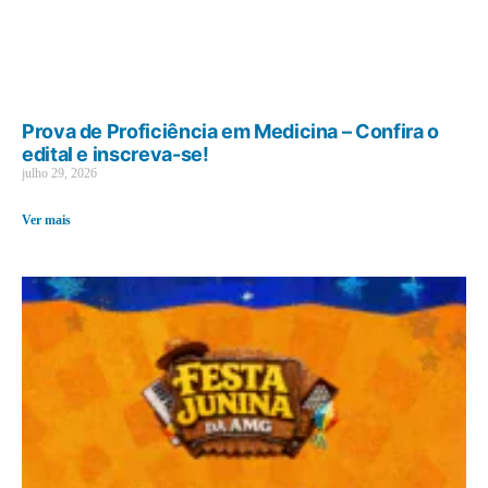
Prova de Proficiência em Medicina – Confira o
edital e inscreva-se!
julho 29, 2026
Ver mais