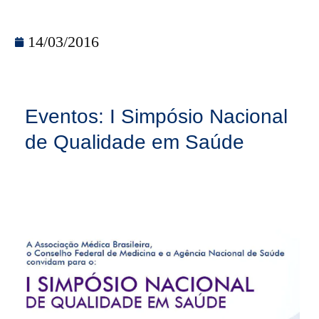
14/03/2016
Eventos: I Simpósio Nacional
de Qualidade em Saúde