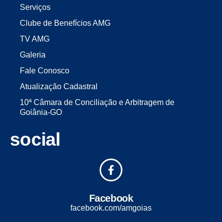
Serviços
Clube de Benefícios AMG
TV AMG
Galeria
Fale Conosco
Atualização Cadastral
10ª Câmara de Conciliação e Arbitragem de
Goiânia-GO
social
Facebook
facebook.com/amgoias