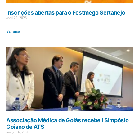
Inscrições abertas para o Festmego Sertanejo
abril 22, 2026
Ver mais
Associação Médica de Goiás recebe I Simpósio
Goiano de ATS
março 16, 2026