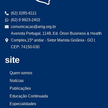
(62) 3285-6111
(62) 9 9923-2402
comunicacao@amg.org.br
Avenida Portugal, 1148, Ed. Órion Business & Health
Complex,15º andar - Setor Marista Goiânia - GO |
CEP: 74150-030
site
Quem somos
Notícias
Publicações
Educação Continuada
Especialidades