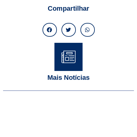
Compartilhar
Mais Notícias