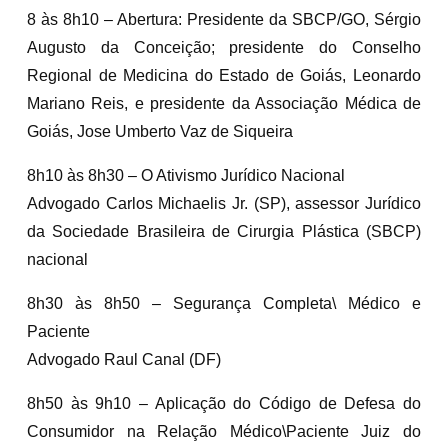
8 às 8h10 – Abertura: Presidente da SBCP/GO, Sérgio
Augusto da Conceição; presidente do Conselho
Regional de Medicina do Estado de Goiás, Leonardo
Mariano Reis, e presidente da Associação Médica de
Goiás, Jose Umberto Vaz de Siqueira
8h10 às 8h30 – O Ativismo Jurídico Nacional
Advogado Carlos Michaelis Jr. (SP), assessor Jurídico
da Sociedade Brasileira de Cirurgia Plástica (SBCP)
nacional
8h30 às 8h50 – Segurança Completa\ Médico e
Paciente
Advogado Raul Canal (DF)
8h50 às 9h10 – Aplicação do Código de Defesa do
Consumidor na Relação Médico\Paciente Juiz do