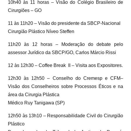
10h40 às 11 horas – Visão do Colégio Brasileiro de
Cirurgiões – GO
11 às 11h20 – Visão do presidente da SBCP-Nacional
Cirurgião Plástico Níveo Steffen
11h20 às 12 horas – Moderação do debate pelo
assessor Jurídico da SBCP/GO, Carlos Márcio Rissi
12 às 12h30 – Coffee Break II – Visita aos Expositores.
12h30 às 12h50 – Conselho do Cremesp e CFM–
Visão dos Conselheiros sobre Processos Éticos e na
área da Cirurgia Plástica
Médico Ruy Tanigawa (SP)
12h50 às 13h10 – Responsabilidade Civil do Cirurgião
Plástico