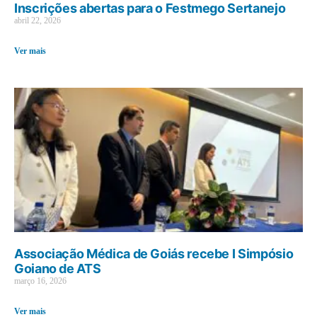
Inscrições abertas para o Festmego Sertanejo
abril 22, 2026
Ver mais
Associação Médica de Goiás recebe I Simpósio
Goiano de ATS
março 16, 2026
Ver mais