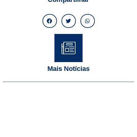
Mais Notícias