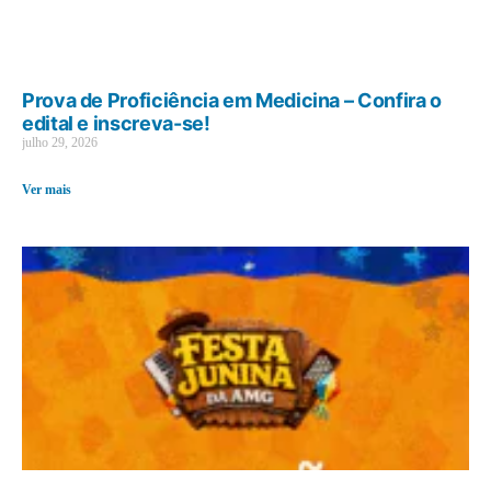
Prova de Proficiência em Medicina – Confira o
edital e inscreva-se!
julho 29, 2026
Ver mais