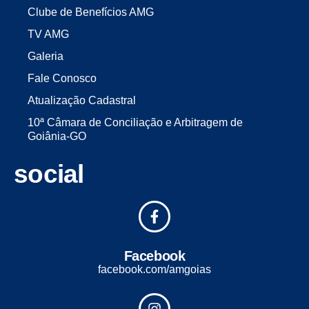
Clube de Benefícios AMG
TV AMG
Galeria
Fale Conosco
Atualização Cadastral
10ª Câmara de Conciliação e Arbitragem de
Goiânia-GO
social
Facebook
facebook.com/amgoias