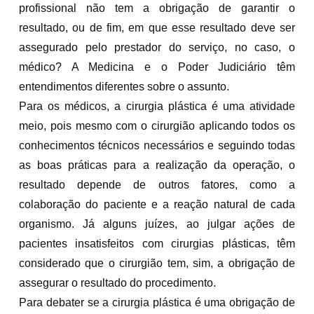
profissional não tem a obrigação de garantir o
resultado, ou de fim, em que esse resultado deve ser
assegurado pelo prestador do serviço, no caso, o
médico? A Medicina e o Poder Judiciário têm
entendimentos diferentes sobre o assunto.
Para os médicos, a cirurgia plástica é uma atividade
meio, pois mesmo com o cirurgião aplicando todos os
conhecimentos técnicos necessários e seguindo todas
as boas práticas para a realização da operação, o
resultado depende de outros fatores, como a
colaboração do paciente e a reação natural de cada
organismo. Já alguns juízes, ao julgar ações de
pacientes insatisfeitos com cirurgias plásticas, têm
considerado que o cirurgião tem, sim, a obrigação de
assegurar o resultado do procedimento.
Para debater se a cirurgia plástica é uma obrigação de