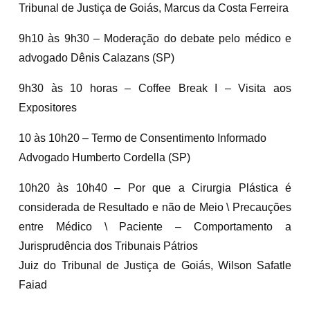
Tribunal de Justiça de Goiás, Marcus da Costa Ferreira
9h10 às 9h30 – Moderação do debate pelo médico e
advogado Dênis Calazans (SP)
9h30 às 10 horas – Coffee Break I – Visita aos
Expositores
10 às 10h20 – Termo de Consentimento Informado
Advogado Humberto Cordella (SP)
10h20 às 10h40 – Por que a Cirurgia Plástica é
considerada de Resultado e não de Meio \ Precauções
entre Médico \ Paciente – Comportamento a
Jurisprudência dos Tribunais Pátrios
Juiz do Tribunal de Justiça de Goiás, Wilson Safatle
Faiad