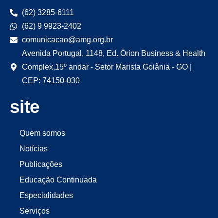
(62) 3285-6111
(62) 9 9923-2402
comunicacao@amg.org.br
Avenida Portugal, 1148, Ed. Órion Business & Health
Complex,15º andar - Setor Marista Goiânia - GO |
CEP: 74150-030
site
Quem somos
Notícias
Publicações
Educação Continuada
Especialidades
Serviços