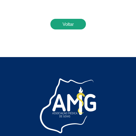
Voltar