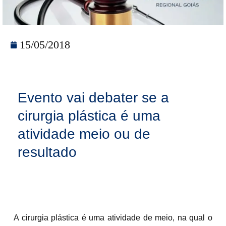
15/05/2018
Evento vai debater se a
cirurgia plástica é uma
atividade meio ou de
resultado
A cirurgia plástica é uma atividade de meio, na qual o