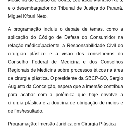
e o desembargador do Tribunal de Justiça do Paraná,
Miguel Kfouri Neto.
A programação incluiu o debate de temas, como a
aplicação do Código de Defesa do Consumidor na
relação médico\paciente, a Responsabilidade Civil do
cirurgião plástico e a visão dos conselheiros do
Conselho Federal de Medicina e dos Conselhos
Regionais de Medicina sobre processos éticos na área
da cirurgia plástica. O presidente da SBCP-GO, Sérgio
Augusto da Conceição, espera que a imersão contribua
para acabar com a polêmica que hoje envolve a
cirurgia plástica e a doutrina de obrigação de meios e
de fins/resultado.
Programação: Imersão Jurídica em Cirurgia Plástica