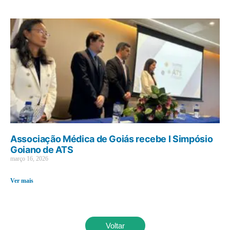
Associação Médica de Goiás recebe I Simpósio
Goiano de ATS
março 16, 2026
Ver mais
Voltar