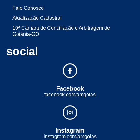
Fale Conosco
Atualização Cadastral
10ª Câmara de Conciliação e Arbitragem de
Goiânia-GO
social
Facebook
facebook.com/amgoias
Instagram
instagram.com/amgoias