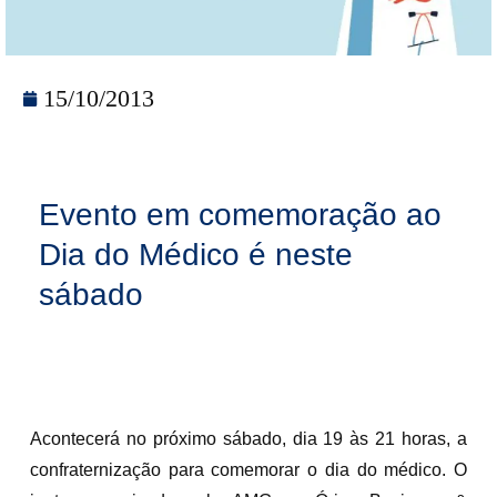
15/10/2013
Evento em comemoração ao
Dia do Médico é neste
sábado
Acontecerá no próximo sábado, dia 19 às 21 horas, a
confraternização para comemorar o dia do médico. O