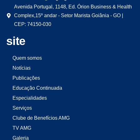
Avenida Portugal, 1148, Ed. Órion Business & Health
Complex,15º andar - Setor Marista Goiânia - GO |
CEP: 74150-030
site
Quem somos
Notícias
Publicações
Educação Continuada
Especialidades
Serviços
Clube de Benefícios AMG
TV AMG
Galeria