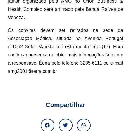
jantar organizado pela AMG no Órion Business &
Health Complex será animado pela Banda Raízes de
Veneza.
Os convites devem ser retirados na sede da
Associação Médica, situada na Avenida Portugal
nº1052 Setor Marista, até esta quinta-feira (17). Para
confirmar presença ou obter mais informações fale com
a responsável Édna pelo telefone 3285-6111 ou e-mail
amg2001@terra.com.br
Compartilhar