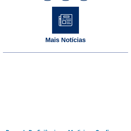
Mais Notícias