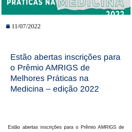
11/07/2022
Estão abertas inscrições para
o Prêmio AMRIGS de
Melhores Práticas na
Medicina – edição 2022
Estão abertas inscrições para o Prêmio AMRIGS de