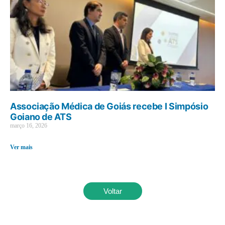
Associação Médica de Goiás recebe I Simpósio
Goiano de ATS
março 16, 2026
Ver mais
Voltar