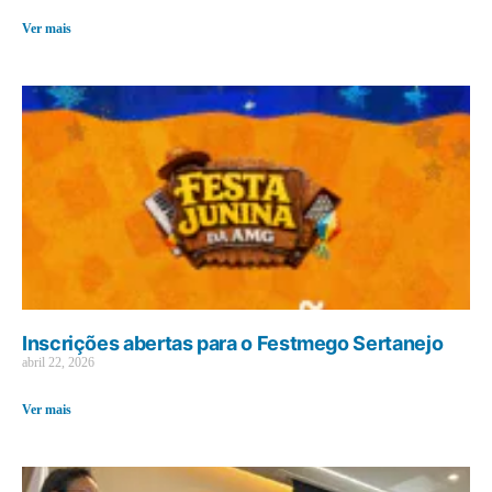
Ver mais
Inscrições abertas para o Festmego Sertanejo
abril 22, 2026
Ver mais