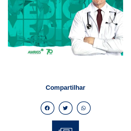
Compartilhar