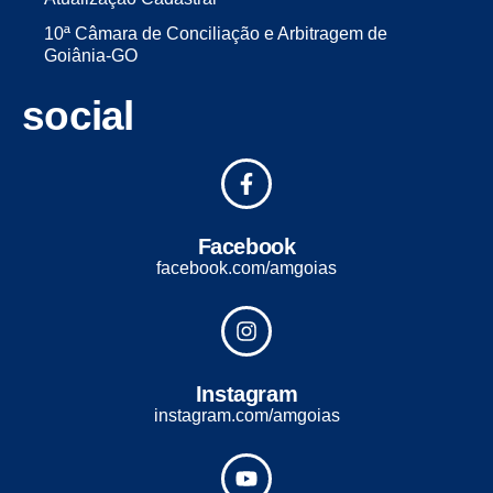
10ª Câmara de Conciliação e Arbitragem de
Goiânia-GO
social
Facebook
facebook.com/amgoias
Instagram
instagram.com/amgoias