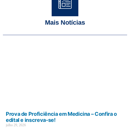
Mais Notícias
Prova de Proficiência em Medicina – Confira o
edital e inscreva-se!
julho 29, 2026