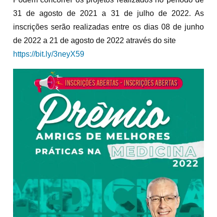
31 de agosto de 2021 a 31 de julho de 2022. As
inscrições serão realizadas entre os dias 08 de junho
de 2022 a 21 de agosto de 2022 através do site
https://bit.ly/3neyX59