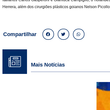
Herrera, além dos cirurgiões plásticos goianos Nelson Picollo 
Compartilhar
Mais Notícias