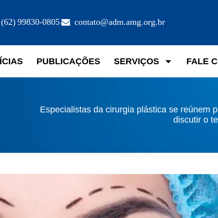
(62) 99830-0805
contato@adm.amg.org.br
ÍCIAS
PUBLICAÇÕES
SERVIÇOS
FALE 
Especialistas da cirurgia plástica se reúnem 
discutir o 