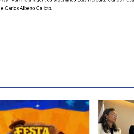
e Carlos Alberto Calixto.