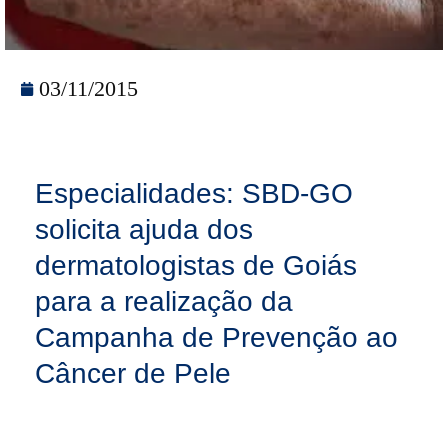
03/11/2015
Especialidades: SBD-GO
solicita ajuda dos
dermatologistas de Goiás
para a realização da
Campanha de Prevenção ao
Câncer de Pele