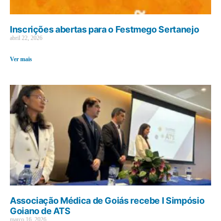
Inscrições abertas para o Festmego Sertanejo
abril 22, 2026
Ver mais
Associação Médica de Goiás recebe I Simpósio
Goiano de ATS
março 16, 2026