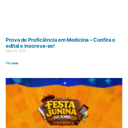
Prova de Proficiência em Medicina – Confira o
edital e inscreva-se!
julho 29, 2026
Ver mais