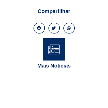
Compartilhar
Mais Notícias