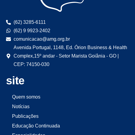
(62) 3285-6111
(62) 9 9923-2402
comunicacao@amg.org.br
Avenida Portugal, 1148, Ed. Órion Business & Health
Complex,15º andar - Setor Marista Goiânia - GO |
CEP: 74150-030
site
Quem somos
Notícias
Publicações
Educação Continuada