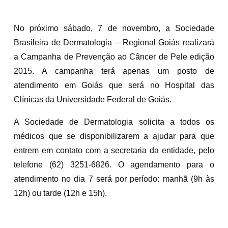
No próximo sábado, 7 de novembro, a Sociedade
Brasileira de Dermatologia – Regional Goiás realizará
a Campanha de Prevenção ao Câncer de Pele edição
2015. A campanha terá apenas um posto de
atendimento em Goiás que será no Hospital das
Clínicas da Universidade Federal de Goiás.
A Sociedade de Dermatologia solicita a todos os
médicos que se disponibilizarem a ajudar para que
entrem em contato com a secretaria da entidade, pelo
telefone (62) 3251-6826. O agendamento para o
atendimento no dia 7 será por período: manhã (9h às
12h) ou tarde (12h e 15h).