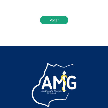
Voltar