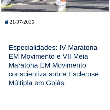
21/07/2015
Especialidades: IV Maratona
EM Movimento e VII Meia
Maratona EM Movimento
conscientiza sobre Esclerose
Múltipla em Goiás