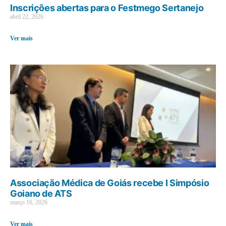
Inscrições abertas para o Festmego Sertanejo
abril 22, 2026
Ver mais
Associação Médica de Goiás recebe I Simpósio
Goiano de ATS
março 16, 2026
Ver mais