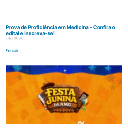
Prova de Proficiência em Medicina – Confira o
edital e inscreva-se!
julho 29, 2026
Ver mais