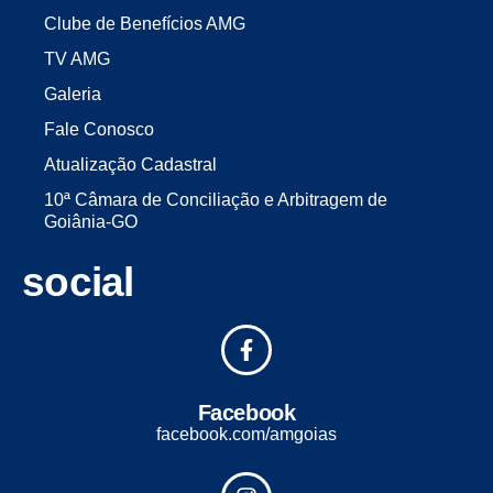
Clube de Benefícios AMG
TV AMG
Galeria
Fale Conosco
Atualização Cadastral
10ª Câmara de Conciliação e Arbitragem de
Goiânia-GO
social
Facebook
facebook.com/amgoias