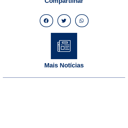
Compartilhar
Mais Notícias