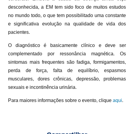
desconhecida, a EM tem sido foco de muitos estudos
no mundo todo, o que tem possibilitado uma constante
e significativa evolução na qualidade de vida dos
pacientes.
O diagnóstico é basicamente clínico e deve ser
complementado por ressonância magnética. Os
sintomas mais frequentes são fadiga, formigamentos,
perda de força, falta de equilíbrio, espasmos
musculares, dores crônicas, depressão, problemas
sexuais e incontinência urinária.
Para maiores informações sobre o evento, clique
aqui
.