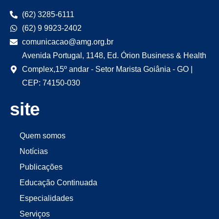
(62) 3285-6111
(62) 9 9923-2402
comunicacao@amg.org.br
Avenida Portugal, 1148, Ed. Órion Business & Health
Complex,15º andar - Setor Marista Goiânia - GO |
CEP: 74150-030
site
Quem somos
Notícias
Publicações
Educação Continuada
Especialidades
Serviços