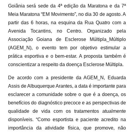
Goiânia será sede da 4ª edição da Maratona e da 7ª
Meia Maratona “EM Movimento”, no dia 30 de agosto. A
partir das 6 horas, na esquina da Rua Quatro com a
Avenida Tocantins, no Centro. Organizado pela
Associação Goiana de Esclerose Múltipla_Múltiplo
(AGEM_N), o evento tem por objetivo estimular a
prática esportiva e o bem-estar. A proposta também é
conscientizar a respeito da doença Esclerose Múltipla.
De acordo com a presidente da AGEM_N, Eduarda
Assis de Albuquerque Arantes, a data é importante para
esclarecer a comunidade sobre o que é a doença, os
benefícios do diagnóstico precoce e as perspectivas de
qualidade de vida com os tratamentos atualmente
disponíveis. “Como esportista e paciente acredito na
importância da atividade física, que promove, não