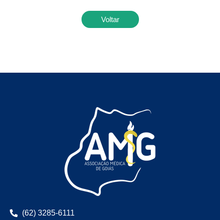
Voltar
(62) 3285-6111