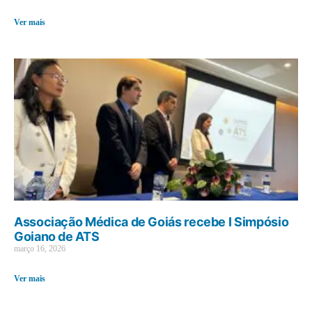
Ver mais
Associação Médica de Goiás recebe I Simpósio
Goiano de ATS
março 16, 2026
Ver mais