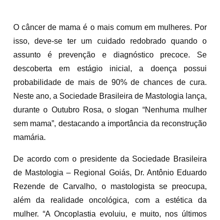
O câncer de mama é o mais comum em mulheres. Por
isso, deve-se ter um cuidado redobrado quando o
assunto é prevenção e diagnóstico precoce. Se
descoberta em estágio inicial, a doença possui
probabilidade de mais de 90% de chances de cura.
Neste ano, a Sociedade Brasileira de Mastologia lança,
durante o Outubro Rosa, o slogan “Nenhuma mulher
sem mama”, destacando a importância da reconstrução
mamária.
De acordo com o presidente da Sociedade Brasileira
de Mastologia – Regional Goiás, Dr. Antônio Eduardo
Rezende de Carvalho, o mastologista se preocupa,
além da realidade oncológica, com a estética da
mulher. “A Oncoplastia evoluiu, e muito, nos últimos