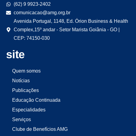
(62) 9 9923-2402
comunicacao@amg.org.br
Avenida Portugal, 1148, Ed. Órion Business & Health
Complex,15º andar - Setor Marista Goiânia - GO |
CEP: 74150-030
site
Quem somos
Notícias
Publicações
Educação Continuada
Especialidades
Serviços
Clube de Benefícios AMG