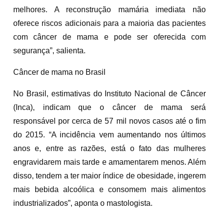
melhores. A reconstrução mamária imediata não
oferece riscos adicionais para a maioria das pacientes
com câncer de mama e pode ser oferecida com
segurança”, salienta.
Câncer de mama no Brasil
No Brasil, estimativas do Instituto Nacional de Câncer
(Inca), indicam que o câncer de mama será
responsável por cerca de 57 mil novos casos até o fim
do 2015. “A incidência vem aumentando nos últimos
anos e, entre as razões, está o fato das mulheres
engravidarem mais tarde e amamentarem menos. Além
disso, tendem a ter maior índice de obesidade, ingerem
mais bebida alcoólica e consomem mais alimentos
industrializados”, aponta o mastologista.