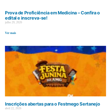
Prova de Proficiência em Medicina – Confira o
edital e inscreva-se!
julho 29, 2026
Ver mais
Inscrições abertas para o Festmego Sertanejo
abril 22, 2026