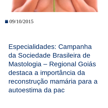
09/10/2015
Especialidades: Campanha
da Sociedade Brasileira de
Mastologia – Regional Goiás
destaca a importância da
reconstrução mamária para a
autoestima da pac