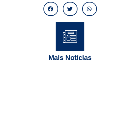
Mais Notícias