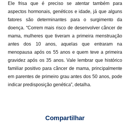
Ele frisa que é preciso se atentar também para
aspectos hormonais, genéticos e idade, já que alguns
fatores são determinantes para o surgimento da
doença. “Correm mais risco de desenvolver câncer de
mama, mulheres que tiveram a primeira menstruação
antes dos 10 anos, aquelas que entraram na
menopausa após os 55 anos e quem teve a primeira
gravidez após os 35 anos. Vale lembrar que histórico
familiar positivo para câncer de mama, principalmente
em parentes de primeiro grau antes dos 50 anos, pode
indicar predisposição genética”, detalha.
Compartilhar