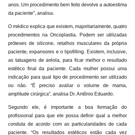
anos. Um procedimento bem feito devolve a autoestima
da paciente”, analisa.
O médico explica que existem, majoritariamente, quatro
procedimentos na Oncoplastia. Podem ser utilizadas
próteses de silicone, retalhos musculares da própria
paciente, expansores e o lipofilling. Existem, inclusive,
as tatuagens de aréola, para ficar melhor o resultado
estético final da paciente. Cada mulher possui uma
indicação para qual tipo de procedimento ser utilizado
ou não. “É preciso avaliar o volume de mama,
amplitude cirúrgica”, analisa Dr. Antônio Eduardo.
Segundo ele, é importante a boa formação do
profissional para que ele possa definir qual a melhor
conduta de acordo com as particularidades de cada
paciente. “Os resultados estéticos estão cada vez