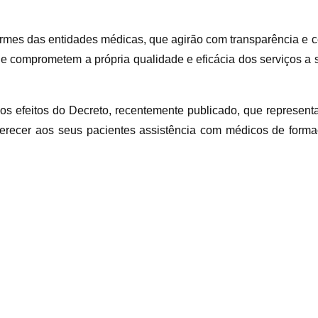
mes das entidades médicas, que agirão com transparência e c
 comprometem a própria qualidade e eficácia dos serviços a 
 os efeitos do Decreto, recentemente publicado, que represen
ferecer aos seus pacientes assistência com médicos de form