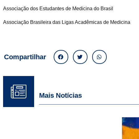
Associação dos Estudantes de Medicina do Brasil
Associação Brasileira das Ligas Acadêmicas de Medicina
Compartilhar
Mais Notícias