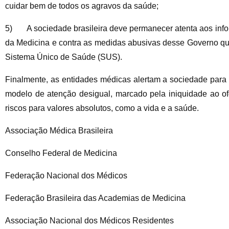
cuidar bem de todos os agravos da saúde;
5) A sociedade brasileira deve permanecer atenta aos infor
da Medicina e contra as medidas abusivas desse Governo que
Sistema Único de Saúde (SUS).
Finalmente, as entidades médicas alertam a sociedade para
modelo de atenção desigual, marcado pela iniquidade ao o
riscos para valores absolutos, como a vida e a saúde.
Associação Médica Brasileira
Conselho Federal de Medicina
Federação Nacional dos Médicos
Federação Brasileira das Academias de Medicina
Associação Nacional dos Médicos Residentes