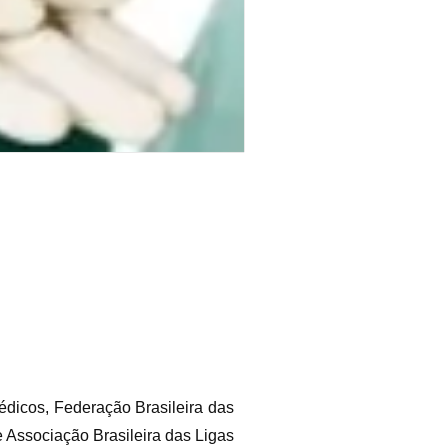
dicos, Federação Brasileira das
Associação Brasileira das Ligas