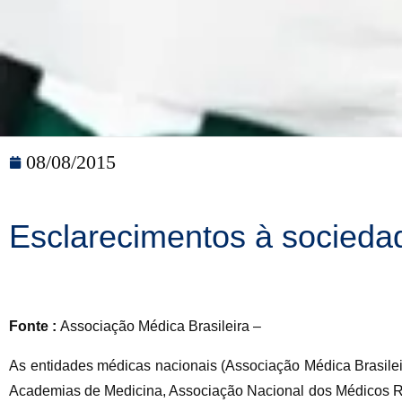
08/08/2015
Esclarecimentos à sociedad
Fonte :
Associação Médica Brasileira –
As entidades médicas nacionais (Associação Médica Brasile
Academias de Medicina, Associação Nacional dos Médicos Re