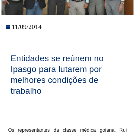
11/09/2014
Entidades se reúnem no
Ipasgo para lutarem por
melhores condições de
trabalho
Os representantes da classe médica goiana, Rui