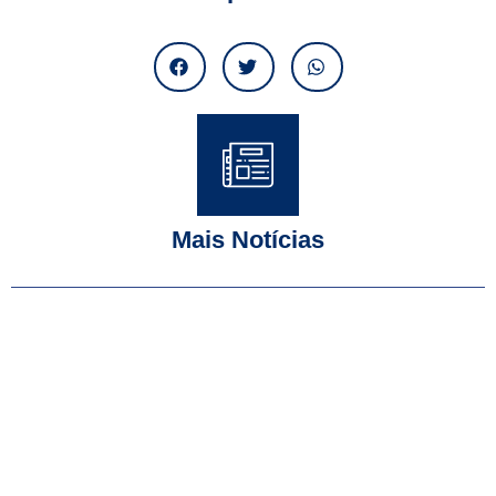
Mais Notícias