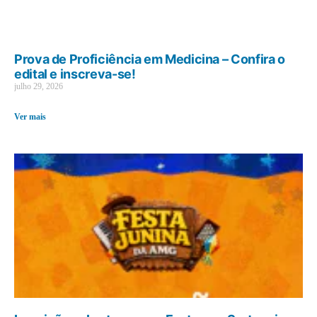
Prova de Proficiência em Medicina – Confira o
edital e inscreva-se!
julho 29, 2026
Ver mais