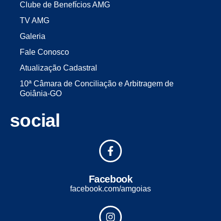
Clube de Benefícios AMG
TV AMG
Galeria
Fale Conosco
Atualização Cadastral
10ª Câmara de Conciliação e Arbitragem de
Goiânia-GO
social
Facebook
facebook.com/amgoias