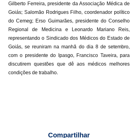
Gilberto Ferreira, presidente da Associação Médica de
Goiás; Salomão Rodrigues Filho, coordenador político
do Cemeg; Erso Guimarães, presidente do Conselho
Regional de Medicina e Leonardo Mariano Reis,
representando o Sindicado dos Médicos do Estado de
Goiás, se reuniram na manhã do dia 8 de setembro,
com o presidente do Ipasgo, Francisco Taveira, para
discutirem questões que dê aos médicos melhores
condições de trabalho.
Compartilhar