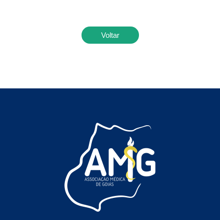
Voltar