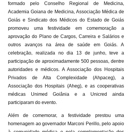
formado pelo Conselho Regional de Medicina,
Academia Goiana de Medicina, Associação Médica de
Goiás e Sindicato dos Médicos do Estado de Goiás
promoveu uma festividade em comemoração a
aprovação do Plano de Cargos, Carreira e Salários e
outros avanços na área de saúde em Goiás. A
celebração, realizada no dia 13 de junho, teve a
participação de aproximadamente 500 pessoas, dentre
autoridades e médicos. A Associação dos Hospitais
Privados de Alta Complexidade (Ahpaceg), a
Associação dos Hospitais (Aheg), e as cooperativas
médicas Unimed Goiânia e a Unicred ainda
participaram do evento.
Além de comemorar, a festividade prestou uma
homenagem ao governador Marconi Perillo, pelo apoio
à comunidade médica e pela complementação dos