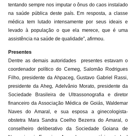
tentando sempre nos imputar o ônus do caos instalado
na saúde pública deste país. Em resposta, a classe
médica tem lutado intensamente por seus ideais e
levado à população o que ela merece, que é uma
assistência na saúde de qualidade”, afirmou.
Presentes
Dentre as demais autoridades presentes estavam o
coordenador político do Cemeg, Salomão Rodrigues
Filho, presidente da Ahpaceg, Gustavo Gabriel Rassi,
presidente da Aheg, Adelvânio Morato, presidente da
Sociedade Brasileira de Ultrassonografia e diretor
financeiro da Associação Médica de Goiás, Waldemar
Naves do Amaral, e sua esposa a ginecologista-
obstetra Mara Sandra Coelho Bezerra do Amaral, o
conselheiro deliberativo da Sociedade Goiana de