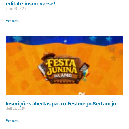
edital e inscreva-se!
julho 29, 2026
Ver mais
Inscrições abertas para o Festmego Sertanejo
abril 22, 2026
Ver mais