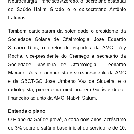
Neurocirurgia Francisco Azeredo, o secretário estadual
de Saúde Halim Girade e o ex-secretário Antônio
Faleiros.
Também participaram da solenidade o presidente da
Sociedade Goiana de Oftalmologia, José Eduardo
Simarro Rios, o diretor de esportes da AMG, Ruy
Rocha, vice-­presidente do Cremego e secretário da
Sociedade Brasileira de Oftamologia Leonardo
Mariano Reis, o ortopedista e vice-presidente da AMG
e da SBOT-GO José Umberto Vaz de Siqueira, e o
radiologista, pioneiro na medicina em Goiás e diretor
financeiro adjunto da AMG, Nabyh Salum.
Entenda o plano
O Plano da Saúde prevê, a cada dois anos, acréscimo
de 3% sobre o salário base inicial do servidor e de 10,