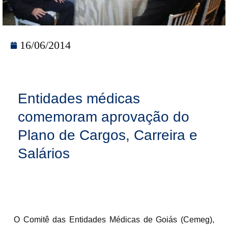
16/06/2014
Entidades médicas
comemoram aprovação do
Plano de Cargos, Carreira e
Salários
O Comitê das Entidades Médicas de Goiás (Cemeg),