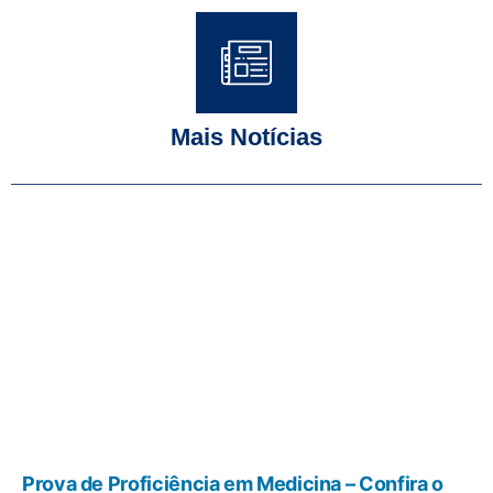
Mais Notícias
Prova de Proficiência em Medicina – Confira o