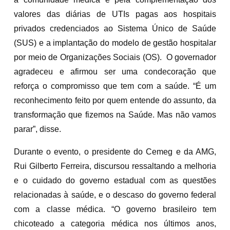
valores das diárias de UTIs pagas aos hospitais
privados credenciados ao Sistema Único de Saúde
(SUS) e a implantação do modelo de gestão hospitalar
por meio de Organizações Sociais (OS). O governador
agradeceu e afirmou ser uma condecoração que
reforça o compromisso que tem com a saúde. “É um
reconhecimento feito por quem entende do assunto, da
transformação que fizemos na Saúde. Mas não vamos
parar”, disse.
Durante o evento, o presidente do Cemeg e da AMG,
Rui Gilberto Ferreira, discursou ressaltando a melhoria
e o cuidado do governo estadual com as questões
relacionadas à saúde, e o descaso do governo federal
com a classe médica. “O governo brasileiro tem
chicoteado a categoria médica nos últimos anos,