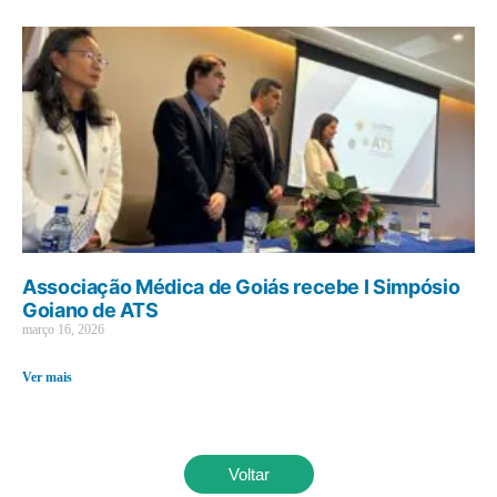
Associação Médica de Goiás recebe I Simpósio
Goiano de ATS
março 16, 2026
Ver mais
Voltar