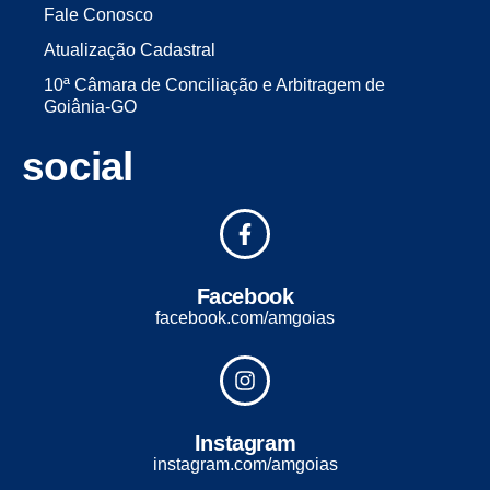
Fale Conosco
Atualização Cadastral
10ª Câmara de Conciliação e Arbitragem de
Goiânia-GO
social
Facebook
facebook.com/amgoias
Instagram
instagram.com/amgoias