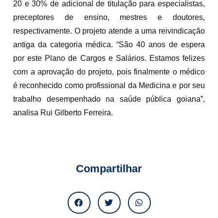
20 e 30% de adicional de titulação para especialistas,
preceptores de ensino, mestres e doutores,
respectivamente. O projeto atende a uma reivindicação
antiga da categoria médica. “São 40 anos de espera
por este Plano de Cargos e Salários. Estamos felizes
com a aprovação do projeto, pois finalmente o médico
é reconhecido como profissional da Medicina e por seu
trabalho desempenhado na saúde pública goiana”,
analisa Rui Gilberto Ferreira.
Compartilhar