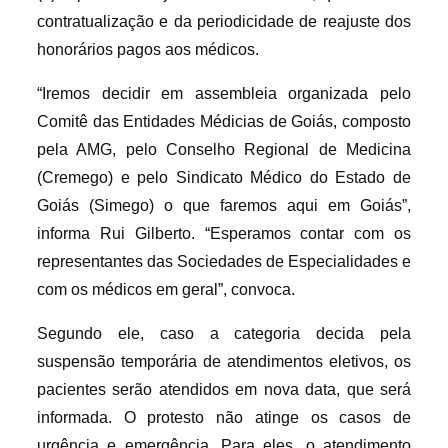
contratualização e da periodicidade de reajuste dos
honorários pagos aos médicos.
“Iremos decidir em assembleia organizada pelo
Comitê das Entidades Médicias de Goiás, composto
pela AMG, pelo Conselho Regional de Medicina
(Cremego) e pelo Sindicato Médico do Estado de
Goiás (Simego) o que faremos aqui em Goiás”,
informa Rui Gilberto. “Esperamos contar com os
representantes das Sociedades de Especialidades e
com os médicos em geral”, convoca.
Segundo ele, caso a categoria decida pela
suspensão temporária de atendimentos eletivos, os
pacientes serão atendidos em nova data, que será
informada. O protesto não atinge os casos de
urgência e emergência. Para eles, o atendimento