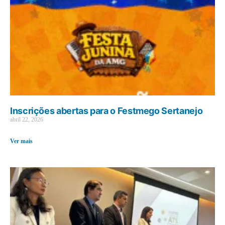
Inscrições abertas para o Festmego Sertanejo
abril 22, 2026
Ver mais