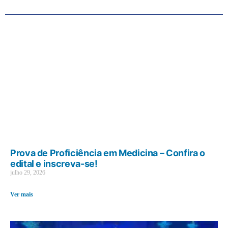
Prova de Proficiência em Medicina – Confira o
edital e inscreva-se!
julho 29, 2026
Ver mais