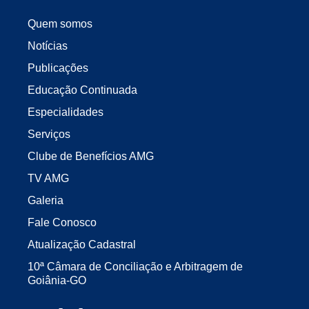
Quem somos
Notícias
Publicações
Educação Continuada
Especialidades
Serviços
Clube de Benefícios AMG
TV AMG
Galeria
Fale Conosco
Atualização Cadastral
10ª Câmara de Conciliação e Arbitragem de
Goiânia-GO