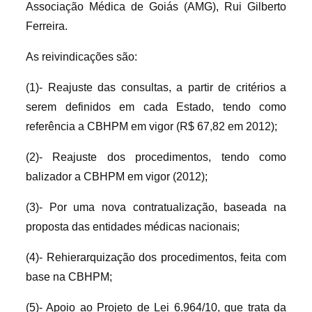
Associação Médica de Goiás (AMG), Rui Gilberto
Ferreira.
As reivindicações são:
(1)- Reajuste das consultas, a partir de critérios a
serem definidos em cada Estado, tendo como
referência a CBHPM em vigor (R$ 67,82 em 2012);
(2)- Reajuste dos procedimentos, tendo como
balizador a CBHPM em vigor (2012);
(3)- Por uma nova contratualização, baseada na
proposta das entidades médicas nacionais;
(4)- Rehierarquização dos procedimentos, feita com
base na CBHPM;
(5)- Apoio ao Projeto de Lei 6.964/10, que trata da