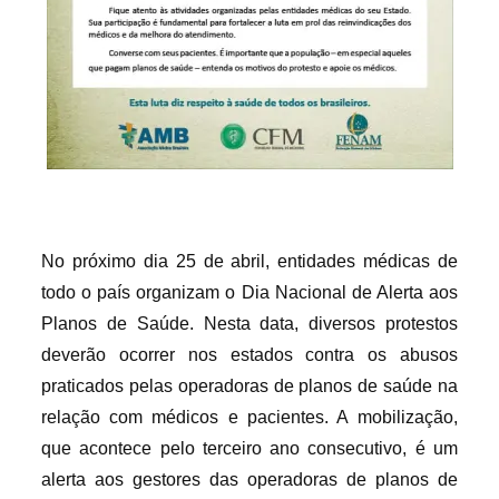
No próximo dia 25 de abril, entidades médicas de
todo o país organizam o Dia Nacional de Alerta aos
Planos de Saúde. Nesta data, diversos protestos
deverão ocorrer nos estados contra os abusos
praticados pelas operadoras de planos de saúde na
relação com médicos e pacientes. A mobilização,
que acontece pelo terceiro ano consecutivo, é um
alerta aos gestores das operadoras de planos de