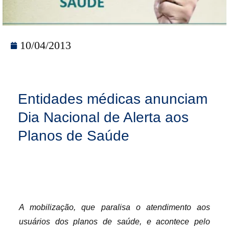
10/04/2013
Entidades médicas anunciam
Dia Nacional de Alerta aos
Planos de Saúde
A mobilização, que paralisa o atendimento aos
usuários dos planos de saúde, e acontece pelo