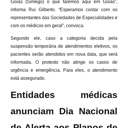
Goiás (Simego) o que faremos aqui em Goiás”,
informa Rui Gilberto. “Esperamos contar com os
representantes das Sociedades de Especialidades e
com os médicos em geral”, convoca.
Segundo ele, caso a categoria decida pela
suspensão temporária de atendimentos eletivos, os
pacientes serão atendidos em nova data, que será
informada. O protesto não atinge os casos de
urgência e emergência. Para eles, o atendimento
está assegurado.
Entidades médicas
anunciam Dia Nacional
de Alerta aos Planos de