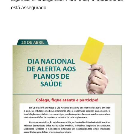
está assegurado.