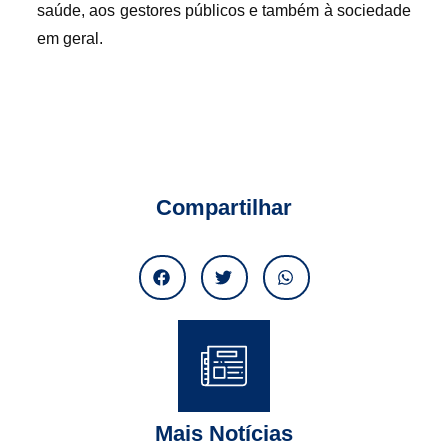
saúde, aos gestores públicos e também à sociedade
em geral.
Compartilhar
Mais Notícias