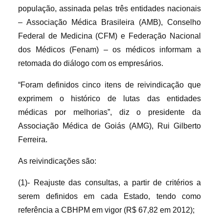
população, assinada pelas três entidades nacionais
– Associação Médica Brasileira (AMB), Conselho
Federal de Medicina (CFM) e Federação Nacional
dos Médicos (Fenam) – os médicos informam a
retomada do diálogo com os empresários.
“Foram definidos cinco itens de reivindicação que
exprimem o histórico de lutas das entidades
médicas por melhorias”, diz o presidente da
Associação Médica de Goiás (AMG), Rui Gilberto
Ferreira.
As reivindicações são:
(1)- Reajuste das consultas, a partir de critérios a
serem definidos em cada Estado, tendo como
referência a CBHPM em vigor (R$ 67,82 em 2012);