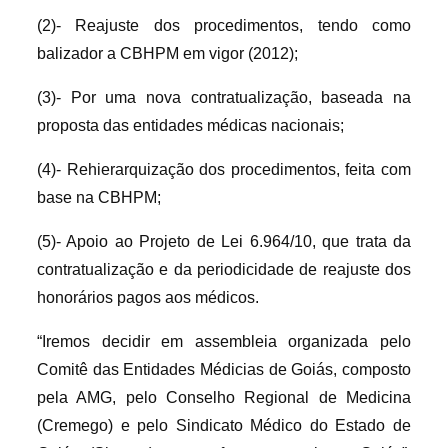
(2)- Reajuste dos procedimentos, tendo como
balizador a CBHPM em vigor (2012);
(3)- Por uma nova contratualização, baseada na
proposta das entidades médicas nacionais;
(4)- Rehierarquização dos procedimentos, feita com
base na CBHPM;
(5)- Apoio ao Projeto de Lei 6.964/10, que trata da
contratualização e da periodicidade de reajuste dos
honorários pagos aos médicos.
“Iremos decidir em assembleia organizada pelo
Comitê das Entidades Médicias de Goiás, composto
pela AMG, pelo Conselho Regional de Medicina
(Cremego) e pelo Sindicato Médico do Estado de