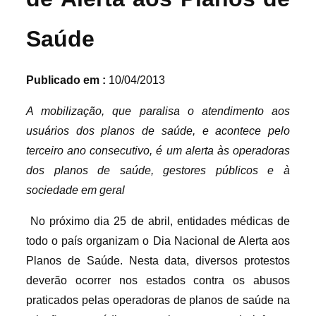
Saúde
Publicado em :
10/04/2013
A mobilização, que paralisa o atendimento aos
usuários dos planos de saúde, e acontece pelo
terceiro ano consecutivo, é um alerta às operadoras
dos planos de saúde, gestores públicos e à
sociedade em geral
No próximo dia 25 de abril, entidades médicas de
todo o país organizam o Dia Nacional de Alerta aos
Planos de Saúde. Nesta data, diversos protestos
deverão ocorrer nos estados contra os abusos
praticados pelas operadoras de planos de saúde na