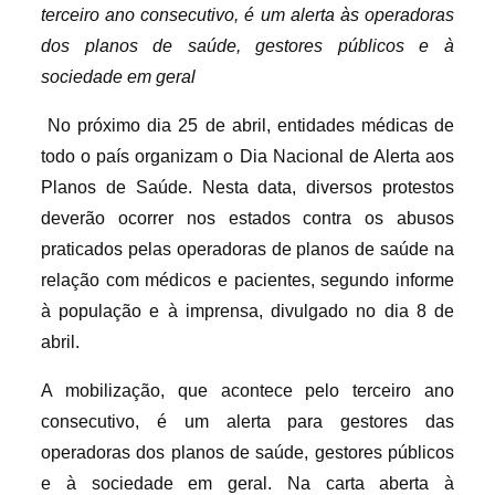
terceiro ano consecutivo, é um alerta às operadoras
dos planos de saúde, gestores públicos e à
sociedade em geral
No próximo dia 25 de abril, entidades médicas de
todo o país organizam o Dia Nacional de Alerta aos
Planos de Saúde. Nesta data, diversos protestos
deverão ocorrer nos estados contra os abusos
praticados pelas operadoras de planos de saúde na
relação com médicos e pacientes, segundo informe
à população e à imprensa, divulgado no dia 8 de
abril.
A mobilização, que acontece pelo terceiro ano
consecutivo, é um alerta para gestores das
operadoras dos planos de saúde, gestores públicos
e à sociedade em geral. Na carta aberta à