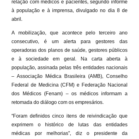
relação com médicos e pacientes, segundo informe
à população e à imprensa, divulgado no dia 8 de
abril.
A mobilização, que acontece pelo terceiro ano
consecutivo, é um alerta para gestores das
operadoras dos planos de saúde, gestores públicos
e à sociedade em geral. Na carta aberta à
população, assinada pelas três entidades nacionais
– Associação Médica Brasileira (AMB), Conselho
Federal de Medicina (CFM) e Federação Nacional
dos Médicos (Fenam) – os médicos informam a
retomada do diálogo com os empresários.
“Foram definidos cinco itens de reivindicação que
exprimem o histórico de lutas das entidades
médicas por melhorias”, diz o presidente da