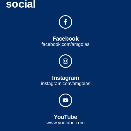
social
Facebook
facebook.com/amgoias
Instagram
instagram.com/amgoias
YouTube
www.youtube.com