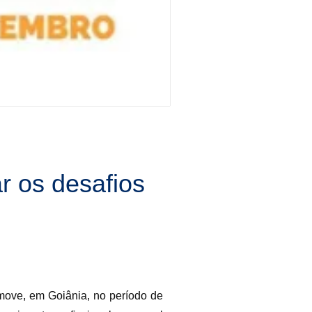
r os desafios
move, em Goiânia, no período de