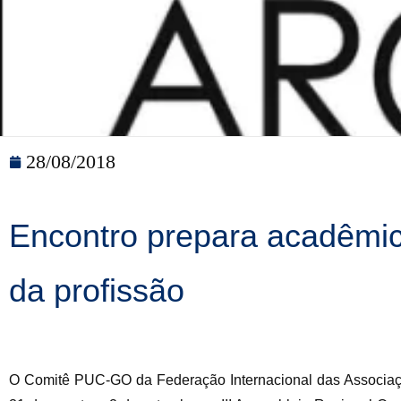
28/08/2018
Encontro prepara acadêmico
da profissão
O Comitê PUC-GO da Federação Internacional das Associaçõ