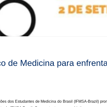
 de Medicina para enfrenta
es dos Estudantes de Medicina do Brasil (IFMSA-Brazil) pro