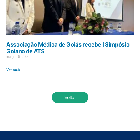
Associação Médica de Goiás recebe I Simpósio
Goiano de ATS
março 16, 2026
Ver mais
Voltar