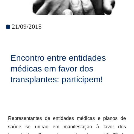
21/09/2015
Encontro entre entidades
médicas em favor dos
transplantes: participem!
Representantes de entidades médicas e planos de
saúde se unirão em manifestação à favor dos