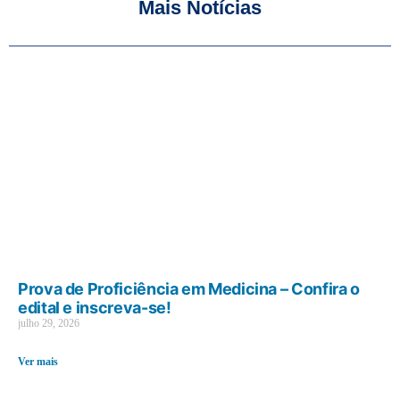
Mais Notícias
Prova de Proficiência em Medicina – Confira o
edital e inscreva-se!
julho 29, 2026
Ver mais