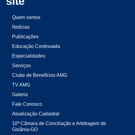
site
Quem somos
Notícias
Publicações
Educação Continuada
Especialidades
Serviços
Clube de Benefícios AMG
TV AMG
Galeria
Fale Conosco
Atualização Cadastral
10ª Câmara de Conciliação e Arbitragem de
Goiânia-GO