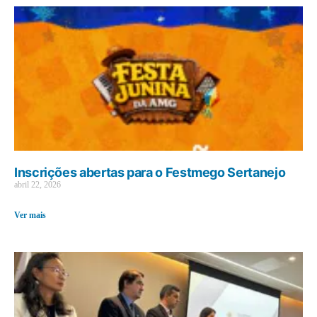
Inscrições abertas para o Festmego Sertanejo
abril 22, 2026
Ver mais