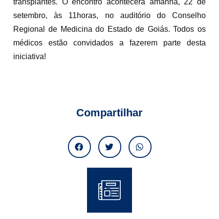
transplantes. O encontro acontecerá amanhã, 22 de
setembro, às 11horas, no auditório do Conselho
Regional de Medicina do Estado de Goiás. Todos os
médicos estão convidados a fazerem parte desta
iniciativa!
Compartilhar