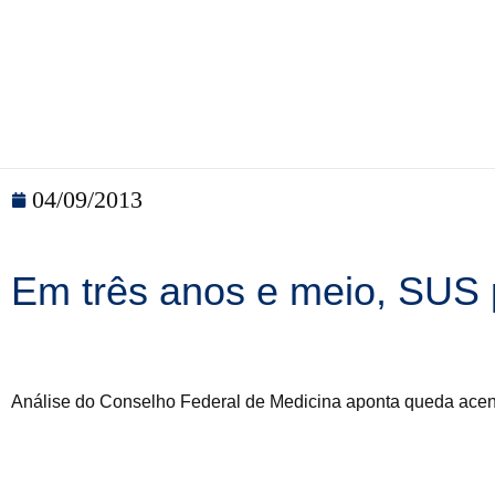
04/09/2013
Em três anos e meio, SUS p
Análise do Conselho Federal de Medicina aponta queda ace