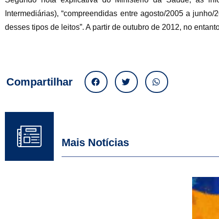
Intermediárias), “compreendidas entre agosto/2005 a junho/
desses tipos de leitos”. A partir de outubro de 2012, no entant
Compartilhar
Mais Notícias