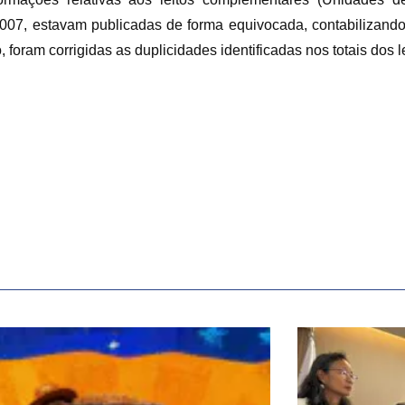
2007, estavam publicadas de forma equivocada, contabilizando
o, foram corrigidas as duplicidades identificadas nos totais dos