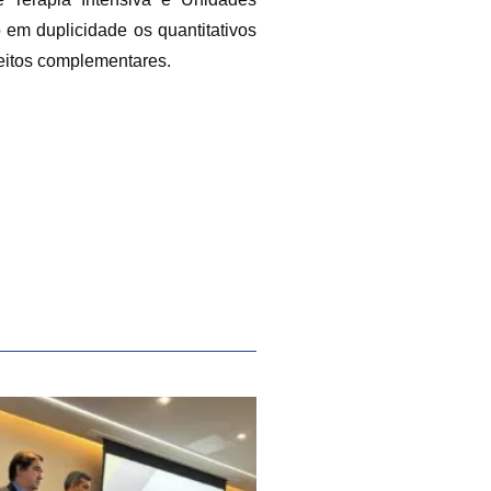
 em duplicidade os quantitativos
 leitos complementares.