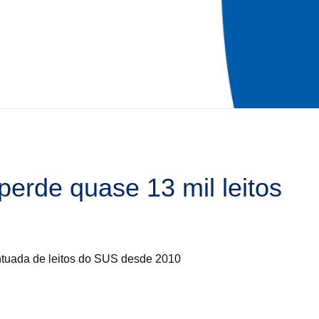
erde quase 13 mil leitos
ntuada de leitos do SUS desde 2010