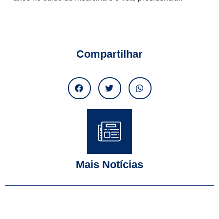
Compartilhar
Mais Notícias