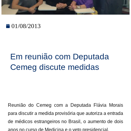
01/08/2013
Em reunião com Deputada
Cemeg discute medidas
Reunião do Cemeg com a Deputada Flávia Morais
para discutir a medida provisória que autoriza a entrada
de médicos estrangeiros no Brasil, o aumento de dois
anos no curso de Medicina e o veto presidencial.