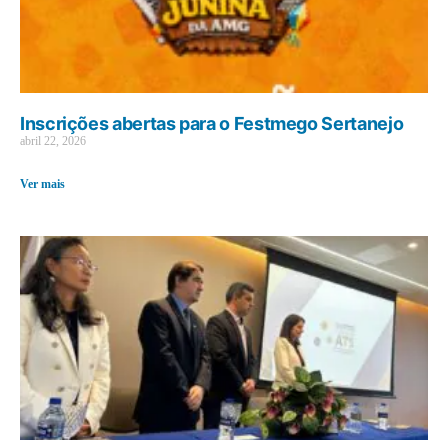
Inscrições abertas para o Festmego Sertanejo
abril 22, 2026
Ver mais