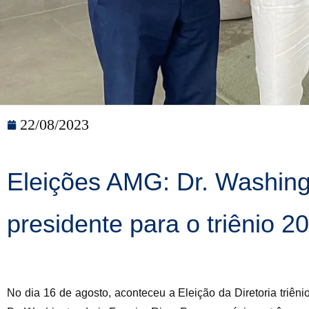
22/08/2023
Eleições AMG: Dr. Washingt
presidente para o triênio 
No dia 16 de agosto, aconteceu a Eleição da Diretoria triê