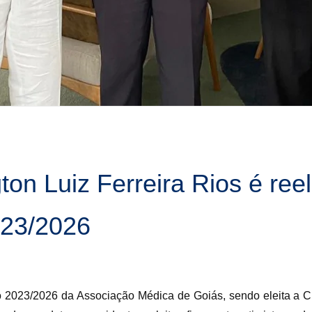
on Luiz Ferreira Rios é reel
2023/2026
nio 2023/2026 da Associação Médica de Goiás, sendo eleita a