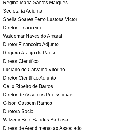
Regina Maria Santos Marques
Secretária Adjunta
Sheila Soares Ferro Lustosa Victor
Diretor Financeiro
Waldemar Naves do Amaral
Diretor Financeiro Adjunto
Rogério Araújo de Paula
Diretor Científico
Luciano de Carvalho Vitorino
Diretor Científico Adjunto
Célio Ribeiro de Barros
Diretor de Assuntos Profissionais
Gilson Cassem Ramos
Diretora Social
Wilzenir Brito Sandes Barbosa
Diretor de Atendimento ao Associado