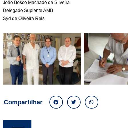
João Bosco Machado da Silveira
Delegado Suplente AMB
Syd de Oliveira Reis
Compartilhar