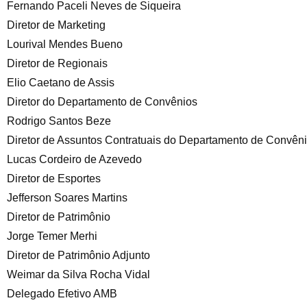
Fernando Paceli Neves de Siqueira
Diretor de Marketing
Lourival Mendes Bueno
Diretor de Regionais
Elio Caetano de Assis
Diretor do Departamento de Convênios
Rodrigo Santos Beze
Diretor de Assuntos Contratuais do Departamento de Convên
Lucas Cordeiro de Azevedo
Diretor de Esportes
Jefferson Soares Martins
Diretor de Patrimônio
Jorge Temer Merhi
Diretor de Patrimônio Adjunto
Weimar da Silva Rocha Vidal
Delegado Efetivo AMB