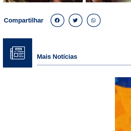
Compartilhar
Mais Notícias