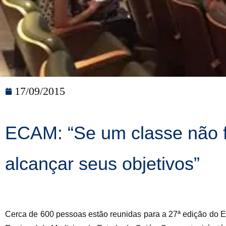
17/09/2015
ECAM: “Se um classe não f
alcançar seus objetivos”
Cerca de 600 pessoas estão reunidas para a 27ª edição do 