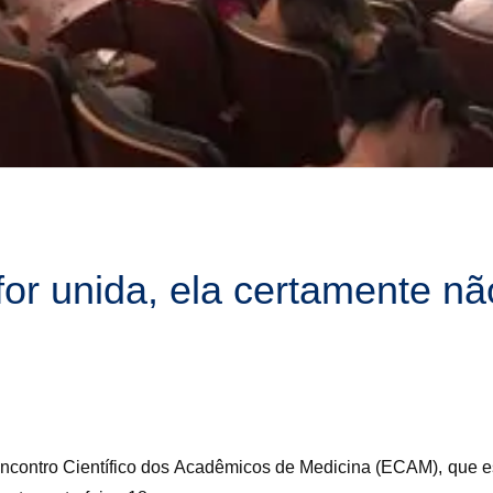
or unida, ela certamente nã
Encontro Científico dos Acadêmicos de Medicina (ECAM), que e