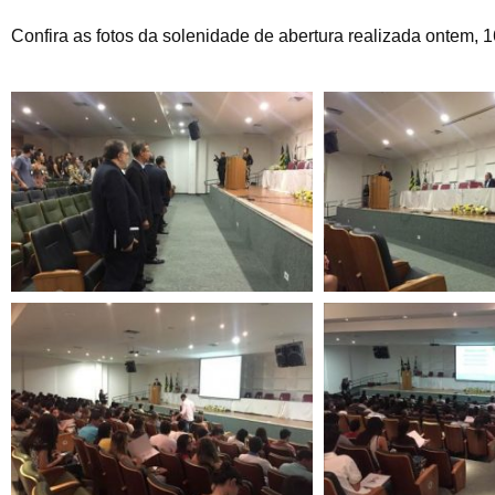
Confira as fotos da solenidade de abertura realizada ontem, 1