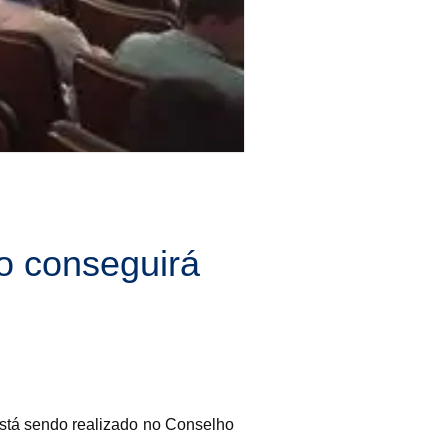
o conseguirá
stá sendo realizado no Conselho