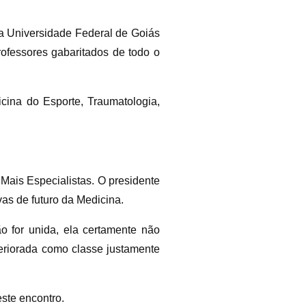
a Universidade Federal de Goiás
ofessores gabaritados de todo o
cina do Esporte, Traumatologia,
Mais Especialistas. O presidente
as de futuro da Medicina.
o for unida, ela certamente não
teriorada como classe justamente
ste encontro.