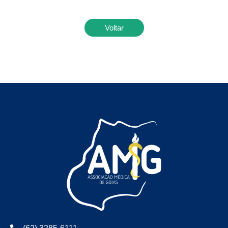
Voltar