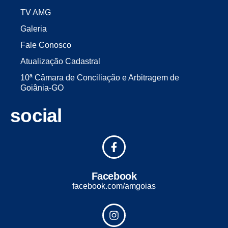
TV AMG
Galeria
Fale Conosco
Atualização Cadastral
10ª Câmara de Conciliação e Arbitragem de
Goiânia-GO
social
Facebook
facebook.com/amgoias