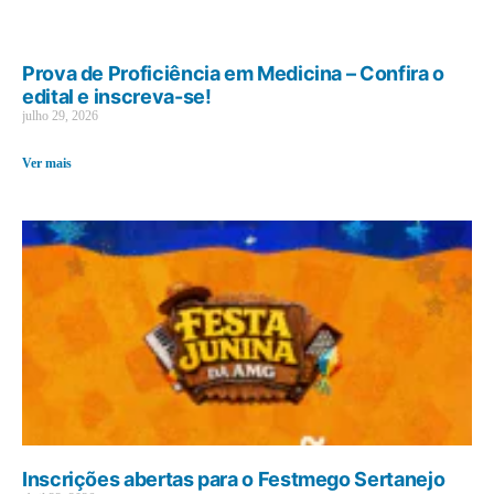
Prova de Proficiência em Medicina – Confira o
edital e inscreva-se!
julho 29, 2026
Ver mais
Inscrições abertas para o Festmego Sertanejo