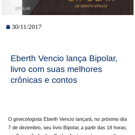
30/11/2017
Eberth Vencio lança Bipolar,
livro com suas melhores
crônicas e contos
O ginecologista Eberth Vencio lançará, no próximo dia
7 de dezembro, seu livro Bipolar, a partir das 18 horas,