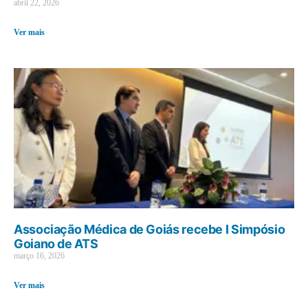
abril 22, 2026
Ver mais
Associação Médica de Goiás recebe I Simpósio
Goiano de ATS
março 16, 2026
Ver mais