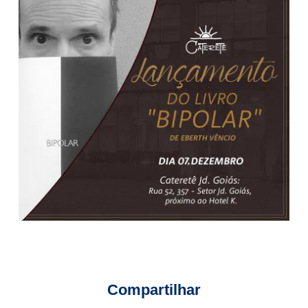
Compartilhar