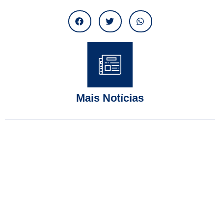
Mais Notícias