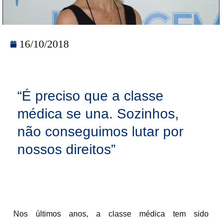
16/10/2018
“É preciso que a classe
médica se una. Sozinhos,
não conseguimos lutar por
nossos direitos”
Nos últimos anos, a classe médica tem sido