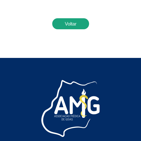
Voltar