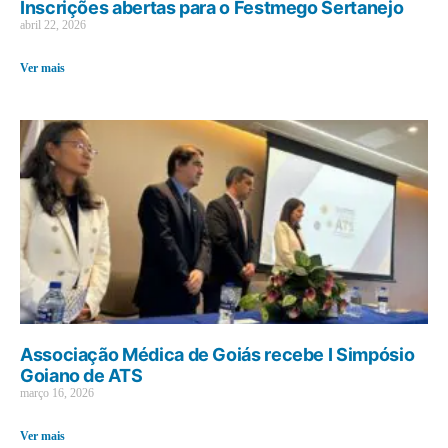
Inscrições abertas para o Festmego Sertanejo
abril 22, 2026
Ver mais
Associação Médica de Goiás recebe I Simpósio
Goiano de ATS
março 16, 2026
Ver mais