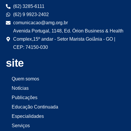
(62) 3285-6111
(62) 9 9923-2402
comunicacao@amg.org.br
Avenida Portugal, 1148, Ed. Órion Business & Health
Complex,15º andar - Setor Marista Goiânia - GO |
CEP: 74150-030
site
Quem somos
Notícias
Publicações
Educação Continuada
Especialidades
Serviços