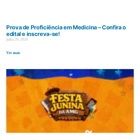
Prova de Proficiência em Medicina – Confira o
edital e inscreva-se!
julho 29, 2026
Ver mais