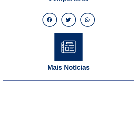
Mais Notícias