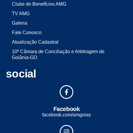
Clube de Benefícios AMG
TV AMG
Galeria
Fale Conosco
Atualização Cadastral
10ª Câmara de Conciliação e Arbitragem de
Goiânia-GO
social
Facebook
facebook.com/amgoias