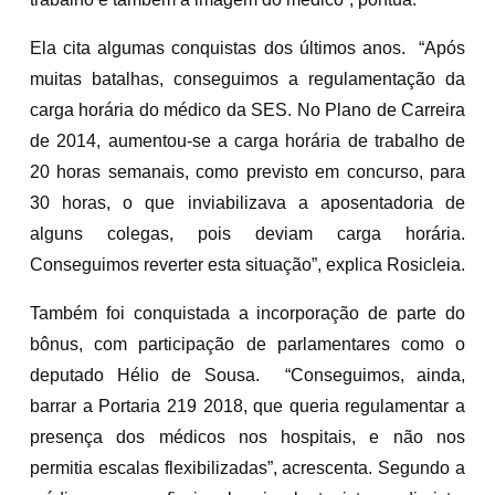
Ela cita algumas conquistas dos últimos anos. “Após
muitas batalhas, conseguimos a regulamentação da
carga horária do médico da SES. No Plano de Carreira
de 2014, aumentou-se a carga horária de trabalho de
20 horas semanais, como previsto em concurso, para
30 horas, o que inviabilizava a aposentadoria de
alguns colegas, pois deviam carga horária.
Conseguimos reverter esta situação”, explica Rosicleia.
Também foi conquistada a incorporação de parte do
bônus, com participação de parlamentares como o
deputado Hélio de Sousa. “Conseguimos, ainda,
barrar a Portaria 219 2018, que queria regulamentar a
presença dos médicos nos hospitais, e não nos
permitia escalas flexibilizadas”, acrescenta. Segundo a