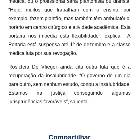
médica, ou o profissional seria plantonista ou diarista.
“Hoje, muitos que trabalham com o ensino, por
exemplo, fazem plantão, mas também têm ambulatório,
horário em centro cirúrgico e atividade acadêmica. Esta
portaria nos impedia esta flexibilidade”, explica. A
Portaria está suspensa até 1º de dezembro e a classe
médica luta por sua revogação.
Rosicleia De Vlieger ainda cita outra luta que é a
recuperação da insalubridade. “O governo de um dia
para outro, sem nenhum estudo, cortou a insalubridade.
Estamos na justiça conseguindo algumas
jurisprudências favoráveis”, salienta.
Compartilhar