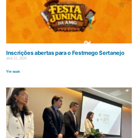
Inscrições abertas para o Festmego Sertanejo
abril 22, 2026
Ver mais