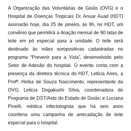
A Organização das Voluntárias de Goiás (OVG) e o
Hospital de Doenças Tropicais Dr. Anuar Auad (HDT)
assinarão hoje, dia 25 de janeiro, às 9h, no HDT, um
convênio que permitirá a doação mensal de 90 latas de
leite em pó especial para a unidade. O leite será
destinado às mães soropositivas cadastradas no
programa “Prevenir para a Vida”, desenvolvido pelo
Setor de Adesão do hospital. O evento conta com a
presença da diretora técnica do HDT, Letícia Aires, a
Profª. Helka de Souza Nascimento, representante da
OVG; Letícia Dogakushi Silva, coordenadora do
Programa de DST/Aids do Estado de Goiás; e Luciana
Pinelli, médica infectologista que há seis anos
coordena uma campanha de arrecadação de leite
especial para o hospital.