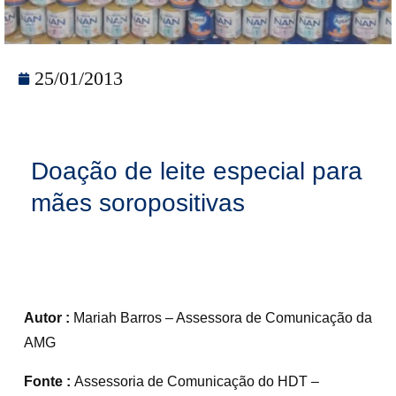
25/01/2013
Doação de leite especial para
mães soropositivas
Autor :
Mariah Barros – Assessora de Comunicação da
AMG
Fonte :
Assessoria de Comunicação do HDT –