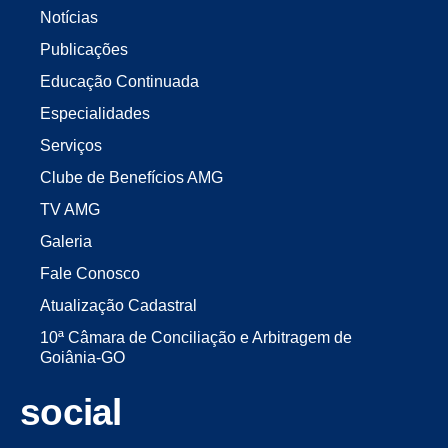
Notícias
Publicações
Educação Continuada
Especialidades
Serviços
Clube de Benefícios AMG
TV AMG
Galeria
Fale Conosco
Atualização Cadastral
10ª Câmara de Conciliação e Arbitragem de
Goiânia-GO
social