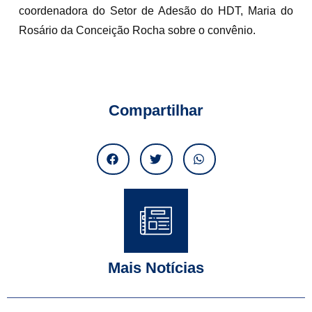
coordenadora do Setor de Adesão do HDT, Maria do
Rosário da Conceição Rocha sobre o convênio.
Compartilhar
Mais Notícias