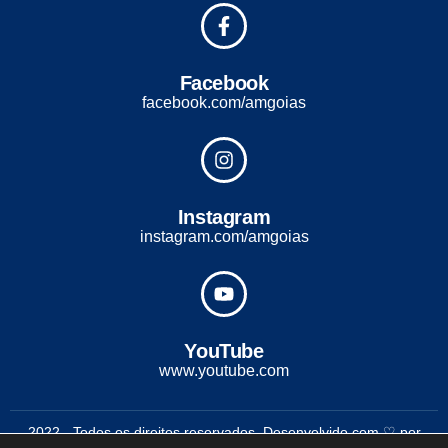
Facebook
facebook.com/amgoias
Instagram
instagram.com/amgoias
YouTube
www.youtube.com
2022 - Todos os direitos reservados. Desenvolvido com ♡ por