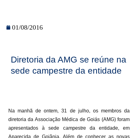
01/08/2016
Diretoria da AMG se reúne na
sede campestre da entidade
Na manhã de ontem, 31 de julho, os membros da
diretoria da Associação Médica de Goiás (AMG) foram
apresentados à sede campestre da entidade, em
Aparecida de Goiânia. Além de conhecer as novas