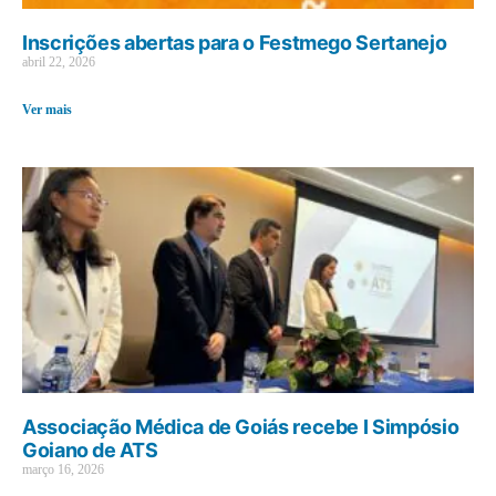
Inscrições abertas para o Festmego Sertanejo
abril 22, 2026
Ver mais
Associação Médica de Goiás recebe I Simpósio
Goiano de ATS
março 16, 2026