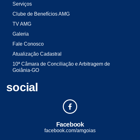
Serviços
Clube de Benefícios AMG
TV AMG
Galeria
Fale Conosco
Atualização Cadastral
10ª Câmara de Conciliação e Arbitragem de
Goiânia-GO
social
Facebook
facebook.com/amgoias