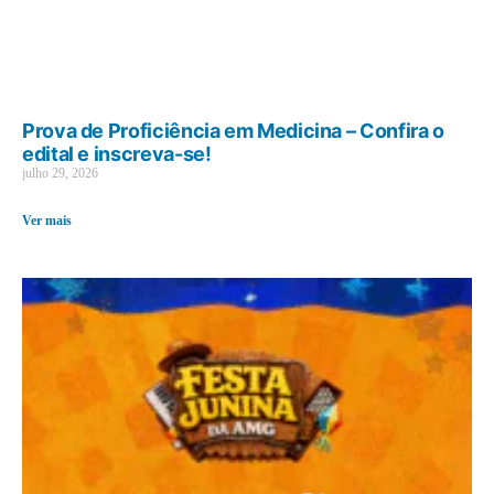
Prova de Proficiência em Medicina – Confira o
edital e inscreva-se!
julho 29, 2026
Ver mais