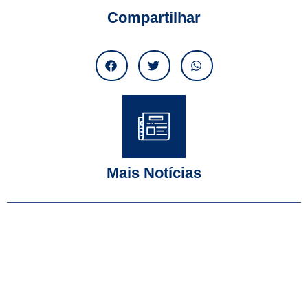
Compartilhar
Mais Notícias