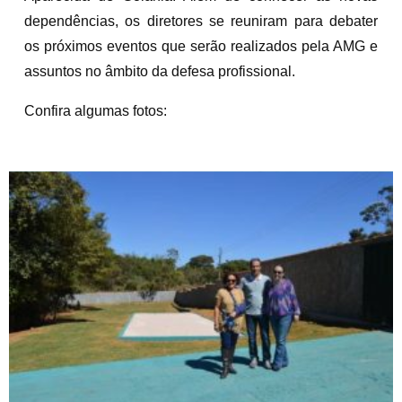
dependências, os diretores se reuniram para debater
os próximos eventos que serão realizados pela AMG e
assuntos no âmbito da defesa profissional.
Confira algumas fotos: