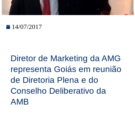
14/07/2017
Diretor de Marketing da AMG
representa Goiás em reunião
de Diretoria Plena e do
Conselho Deliberativo da
AMB