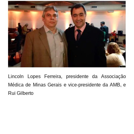
Lincoln Lopes Ferreira, presidente da Associação
Médica de Minas Gerais e vice-presidente da AMB, e
Rui Gilberto