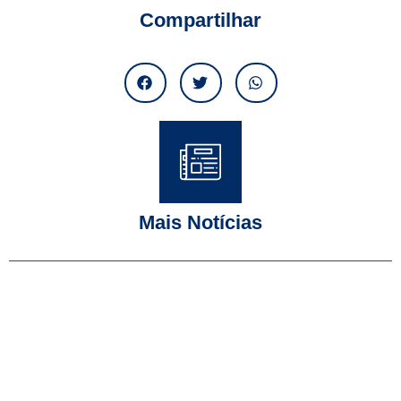
Compartilhar
Mais Notícias