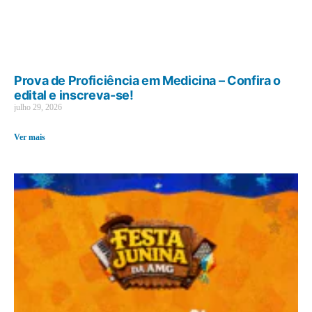
Prova de Proficiência em Medicina – Confira o
edital e inscreva-se!
julho 29, 2026
Ver mais