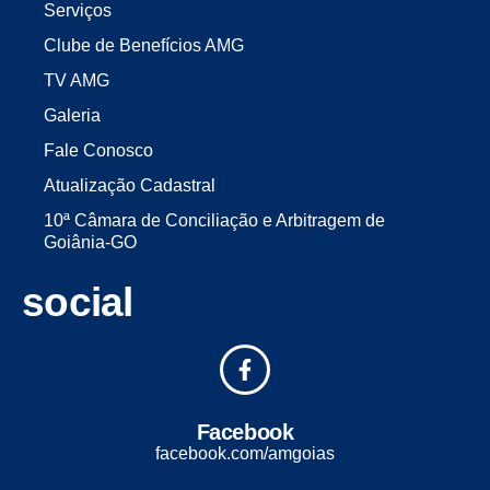
Serviços
Clube de Benefícios AMG
TV AMG
Galeria
Fale Conosco
Atualização Cadastral
10ª Câmara de Conciliação e Arbitragem de
Goiânia-GO
social
Facebook
facebook.com/amgoias