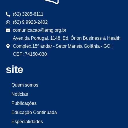
(62) 3285-6111
(62) 9 9923-2402
comunicacao@amg.org.br
Avenida Portugal, 1148, Ed. Órion Business & Health
Complex,15º andar - Setor Marista Goiânia - GO |
CEP: 74150-030
site
Quem somos
Notícias
Publicações
Educação Continuada
Especialidades