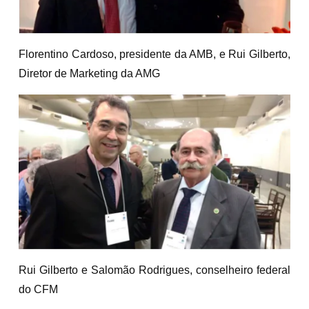
Florentino Cardoso, presidente da AMB, e Rui Gilberto,
Diretor de Marketing da AMG
Rui Gilberto e Salomão Rodrigues, conselheiro federal
do CFM