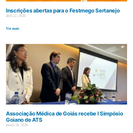
Inscrições abertas para o Festmego Sertanejo
abril 22, 2026
Ver mais
Associação Médica de Goiás recebe I Simpósio
Goiano de ATS
março 16, 2026