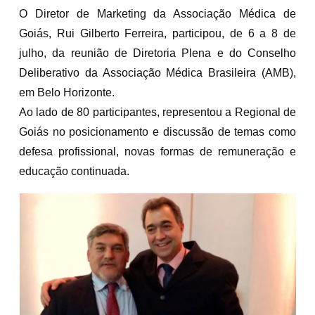
O Diretor de Marketing da Associação Médica de
Goiás, Rui Gilberto Ferreira, participou, de 6 a 8 de
julho, da reunião de Diretoria Plena e do Conselho
Deliberativo da Associação Médica Brasileira (AMB),
em Belo Horizonte.
Ao lado de 80 participantes, representou a Regional de
Goiás no posicionamento e discussão de temas como
defesa profissional, novas formas de remuneração e
educação continuada.