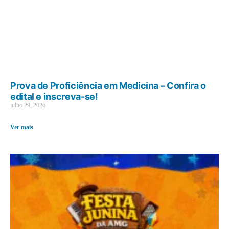
Prova de Proficiência em Medicina – Confira o
edital e inscreva-se!
julho 29, 2026
Ver mais