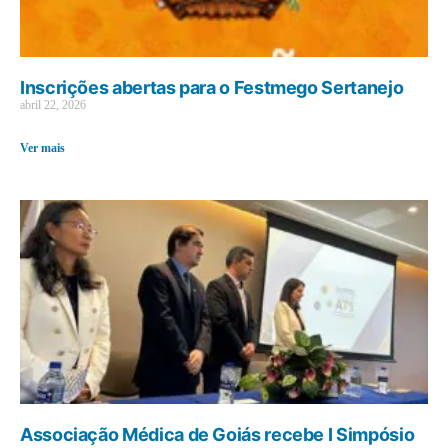
Inscrições abertas para o Festmego Sertanejo
abril 22, 2026
Ver mais
Associação Médica de Goiás recebe I Simpósio