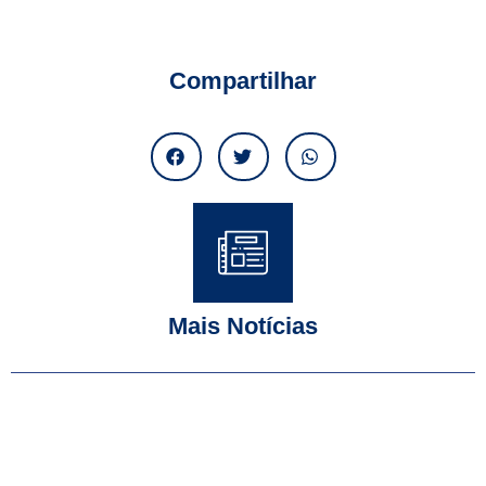
Compartilhar
Mais Notícias