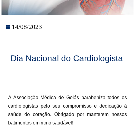
14/08/2023
Dia Nacional do Cardiologista
A Associação Médica de Goiás parabeniza todos os
cardiologistas pelo seu compromisso e dedicação à
saúde do coração. Obrigado por manterem nossos
batimentos em ritmo saudável!