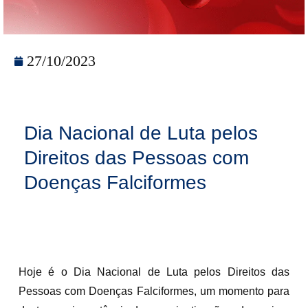
27/10/2023
Dia Nacional de Luta pelos
Direitos das Pessoas com
Doenças Falciformes
Hoje é o Dia Nacional de Luta pelos Direitos das
Pessoas com Doenças Falciformes, um momento para