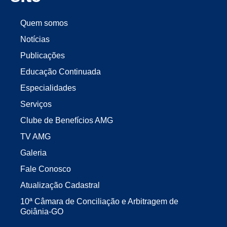
Quem somos
Notícias
Publicações
Educação Continuada
Especialidades
Serviços
Clube de Benefícios AMG
TV AMG
Galeria
Fale Conosco
Atualização Cadastral
10ª Câmara de Conciliação e Arbitragem de
Goiânia-GO