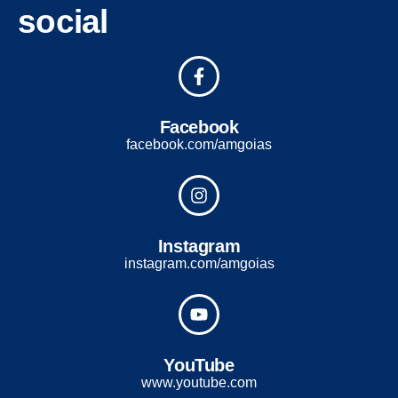
social
Facebook
facebook.com/amgoias
Instagram
instagram.com/amgoias
YouTube
www.youtube.com