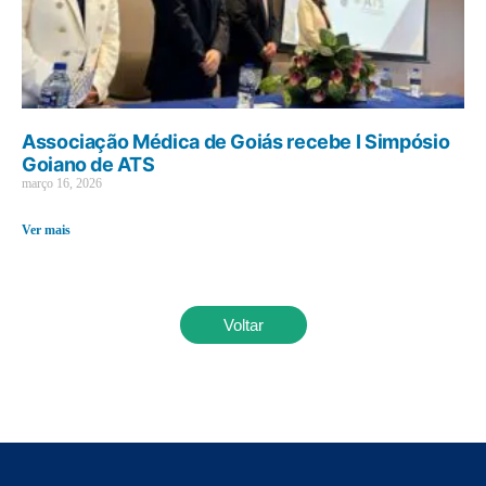
Associação Médica de Goiás recebe I Simpósio
Goiano de ATS
março 16, 2026
Ver mais
Voltar