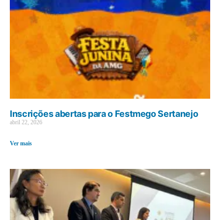
Inscrições abertas para o Festmego Sertanejo
abril 22, 2026
Ver mais