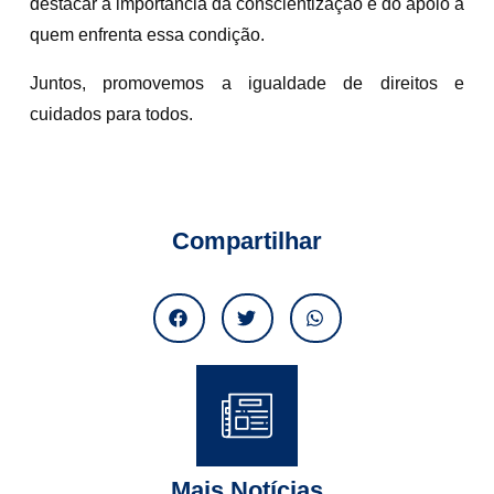
destacar a importância da conscientização e do apoio a
quem enfrenta essa condição.
Juntos, promovemos a igualdade de direitos e
cuidados para todos.
Compartilhar
Mais Notícias