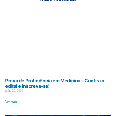
Prova de Proficiência em Medicina – Confira o
edital e inscreva-se!
julho 29, 2026
Ver mais