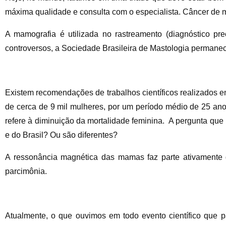
máxima qualidade e consulta com o especialista. Câncer de m
A mamografia é utilizada no rastreamento (diagnóstico p
controversos, a Sociedade Brasileira de Mastologia perman
Existem recomendações de trabalhos científicos realizados
de cerca de 9 mil mulheres, por um período médio de 25 ano
refere à diminuição da mortalidade feminina. A pergunta qu
e do Brasil? Ou são diferentes?
A ressonância magnética das mamas faz parte ativamente
parcimônia.
Atualmente, o que ouvimos em todo evento científico que 