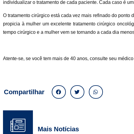
individualizar o tratamento de cada paciente. Cada caso é um
O tratamento cirúrgico está cada vez mais refinado do ponto de
propicia à mulher um excelente tratamento cirúrgico oncol
tempo cirúrgico e a mulher vem se tornando a cada dia menos
Atente-se, se você tem mais de 40 anos, consulte seu médico
Compartilhar
Mais Notícias