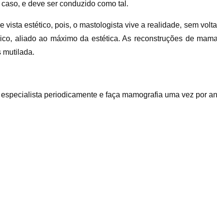
 caso, e deve ser conduzido como tal.
 vista estético, pois, o mastologista vive a realidade, sem volta
ógico, aliado ao máximo da estética. As reconstruções de m
 mutilada.
 especialista periodicamente e faça mamografia uma vez por an