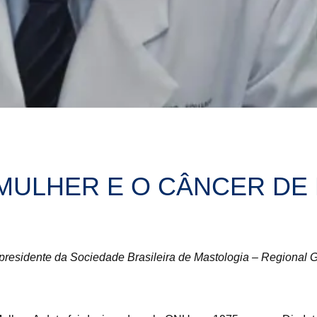
 MULHER E O CÂNCER DE
residente da Sociedade Brasileira de Mastologia – Regional 