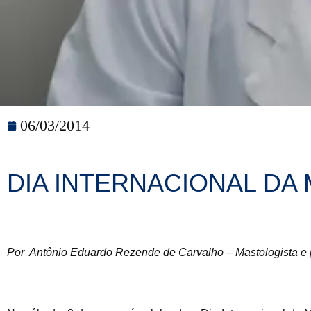
06/03/2014
DIA INTERNACIONAL DA
Por Antônio Eduardo Rezende de Carvalho – Mastologista e p