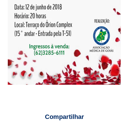
Compartilhar