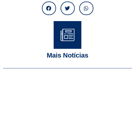
Mais Notícias