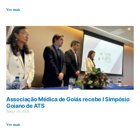
Ver mais
Associação Médica de Goiás recebe I Simpósio
Goiano de ATS
março 16, 2026
Ver mais