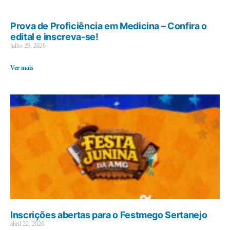
Prova de Proficiência em Medicina – Confira o
edital e inscreva-se!
julho 29, 2026
Ver mais
Inscrições abertas para o Festmego Sertanejo
abril 22, 2026