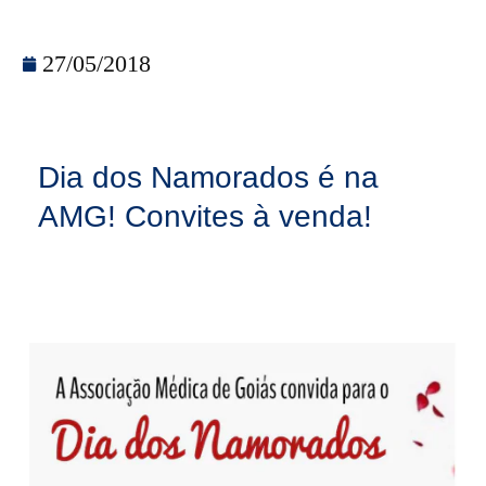
27/05/2018
Dia dos Namorados é na
AMG! Convites à venda!