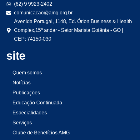
(62) 9 9923-2402
comunicacao@amg.org.br
Avenida Portugal, 1148, Ed. Órion Business & Health
Complex,15º andar - Setor Marista Goiânia - GO |
CEP: 74150-030
site
Quem somos
Notícias
Publicações
Educação Continuada
Especialidades
Serviços
Clube de Benefícios AMG