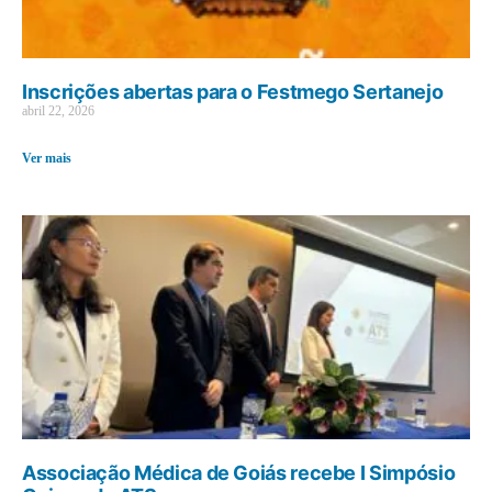
Inscrições abertas para o Festmego Sertanejo
abril 22, 2026
Ver mais
Associação Médica de Goiás recebe I Simpósio