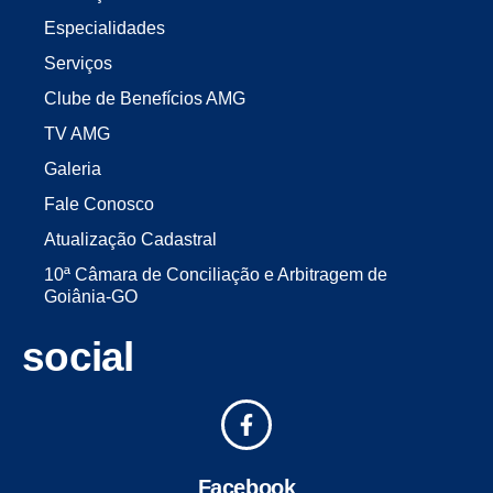
Especialidades
Serviços
Clube de Benefícios AMG
TV AMG
Galeria
Fale Conosco
Atualização Cadastral
10ª Câmara de Conciliação e Arbitragem de
Goiânia-GO
social
Facebook