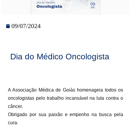
09/07/2024
Dia do Médico Oncologista
A Associação Médica de Goiás homenageia todos os
oncologistas pelo trabalho incansável na luta contra o
câncer.
Obrigado por sua paixão e empenho na busca pela
cura.