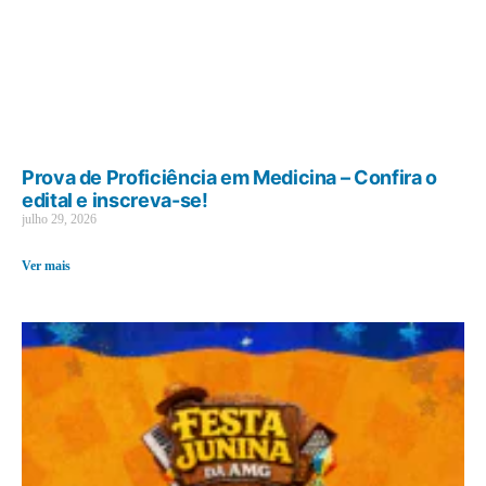
Prova de Proficiência em Medicina – Confira o
edital e inscreva-se!
julho 29, 2026
Ver mais