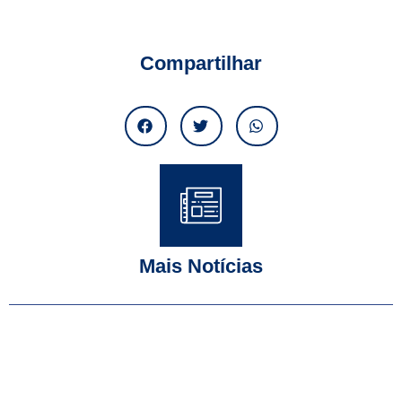
Compartilhar
Mais Notícias