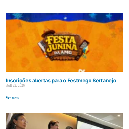
Inscrições abertas para o Festmego Sertanejo
abril 22, 2026
Ver mais