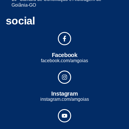
Goiânia-GO
social
Facebook
facebook.com/amgoias
Instagram
instagram.com/amgoias