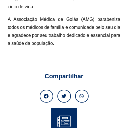
ciclo de vida.
A Associação Médica de Goiás (AMG) parabeniza
todos os médicos de família e comunidade pelo seu dia
e agradece por seu trabalho dedicado e essencial para
a saúde da população.
Compartilhar