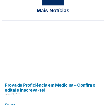
Mais Notícias
Prova de Proficiência em Medicina – Confira o
edital e inscreva-se!
julho 29, 2026
Ver mais