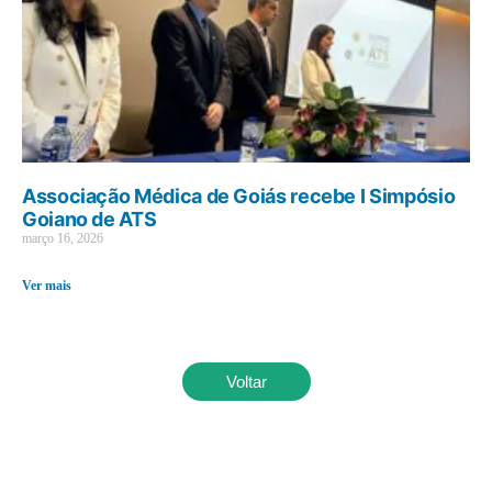
Associação Médica de Goiás recebe I Simpósio
Goiano de ATS
março 16, 2026
Ver mais
Voltar