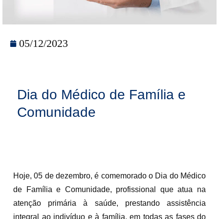
05/12/2023
Dia do Médico de Família e
Comunidade
Hoje, 05 de dezembro, é comemorado o Dia do Médico
de Família e Comunidade, profissional que atua na
atenção primária à saúde, prestando assistência
integral ao indivíduo e à família, em todas as fases do