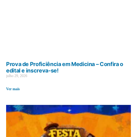
Prova de Proficiência em Medicina – Confira o
edital e inscreva-se!
julho 29, 2026
Ver mais