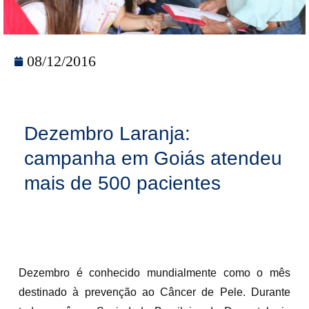
08/12/2016
Dezembro Laranja:
campanha em Goiás atendeu
mais de 500 pacientes
Dezembro é conhecido mundialmente como o mês
destinado à prevenção ao Câncer de Pele. Durante