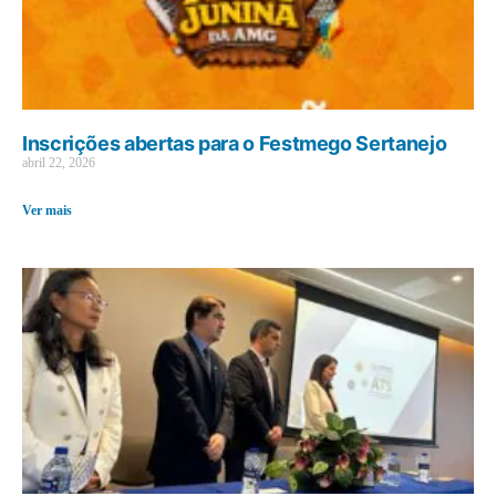
Inscrições abertas para o Festmego Sertanejo
abril 22, 2026
Ver mais