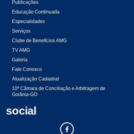
Publicações
Educação Continuada
Especialidades
Serviços
Clube de Benefícios AMG
TV AMG
Galeria
Fale Conosco
Atualização Cadastral
10ª Câmara de Conciliação e Arbitragem de
Goiânia-GO
social