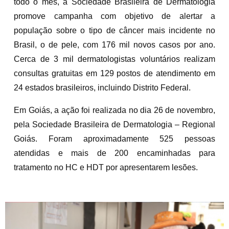
todo o mês, a Sociedade Brasileira de Dermatologia
promove campanha com objetivo de alertar a
população sobre o tipo de câncer mais incidente no
Brasil, o de pele, com 176 mil novos casos por ano.
Cerca de 3 mil dermatologistas voluntários realizam
consultas gratuitas em 129 postos de atendimento em
24 estados brasileiros, incluindo Distrito Federal.
Em Goiás, a ação foi realizada no dia 26 de novembro,
pela Sociedade Brasileira de Dermatologia – Regional
Goiás. Foram aproximadamente 525 pessoas
atendidas e mais de 200 encaminhadas para
tratamento no HC e HDT por apresentarem lesões.