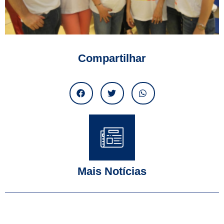
Compartilhar
Mais Notícias