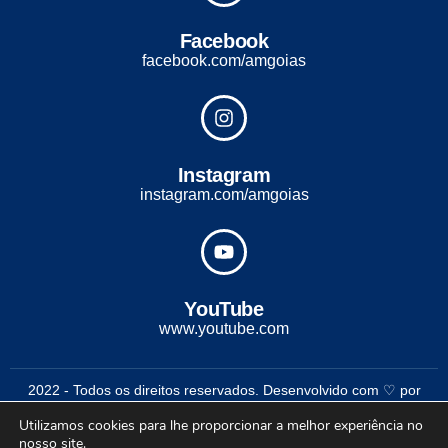
Facebook
facebook.com/amgoias
Instagram
instagram.com/amgoias
YouTube
www.youtube.com
2022 - Todos os direitos reservados. Desenvolvido com ♡ por
Conexão Soluções Corporativas
Utilizamos cookies para lhe proporcionar a melhor experiência no
nosso site.