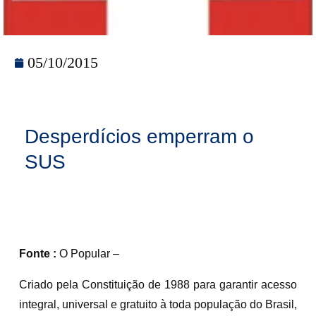
05/10/2015
Desperdícios emperram o
SUS
Fonte :
O Popular –
Criado pela Constituição de 1988 para garantir acesso
integral, universal e gratuito à toda população do Brasil,