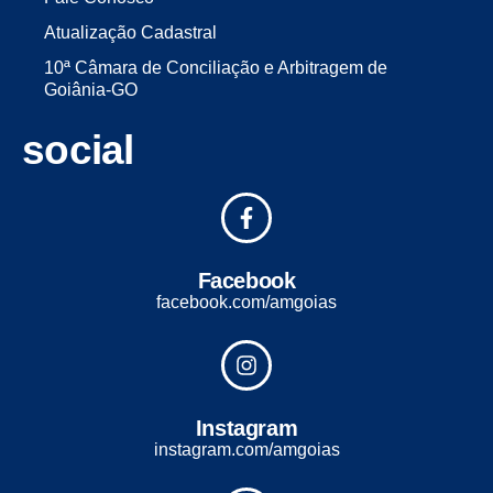
Atualização Cadastral
10ª Câmara de Conciliação e Arbitragem de
Goiânia-GO
social
Facebook
facebook.com/amgoias
Instagram
instagram.com/amgoias