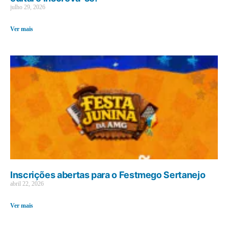
julho 29, 2026
Ver mais
Inscrições abertas para o Festmego Sertanejo
abril 22, 2026
Ver mais