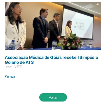
Associação Médica de Goiás recebe I Simpósio
Goiano de ATS
março 16, 2026
Ver mais
Voltar