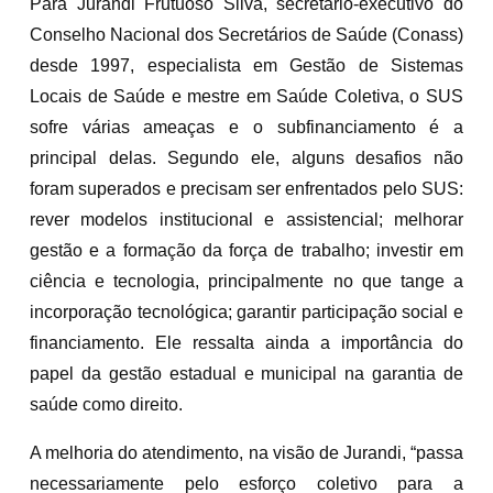
Para Jurandi Frutuoso Silva, secretário-executivo do
Conselho Nacional dos Secretários de Saúde (Conass)
desde 1997, especialista em Gestão de Sistemas
Locais de Saúde e mestre em Saúde Coletiva, o SUS
sofre várias ameaças e o subfinanciamento é a
principal delas. Segundo ele, alguns desafios não
foram superados e precisam ser enfrentados pelo SUS:
rever modelos institucional e assistencial; melhorar
gestão e a formação da força de trabalho; investir em
ciência e tecnologia, principalmente no que tange a
incorporação tecnológica; garantir participação social e
financiamento. Ele ressalta ainda a importância do
papel da gestão estadual e municipal na garantia de
saúde como direito.
A melhoria do atendimento, na visão de Jurandi, “passa
necessariamente pelo esforço coletivo para a