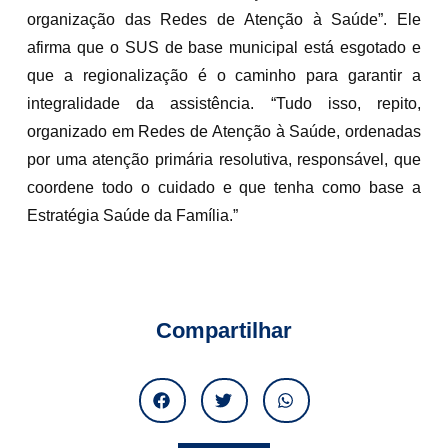
organização das Redes de Atenção à Saúde”. Ele
afirma que o SUS de base municipal está esgotado e
que a regionalização é o caminho para garantir a
integralidade da assistência. “Tudo isso, repito,
organizado em Redes de Atenção à Saúde, ordenadas
por uma atenção primária resolutiva, responsável, que
coordene todo o cuidado e que tenha como base a
Estratégia Saúde da Família.”
Compartilhar