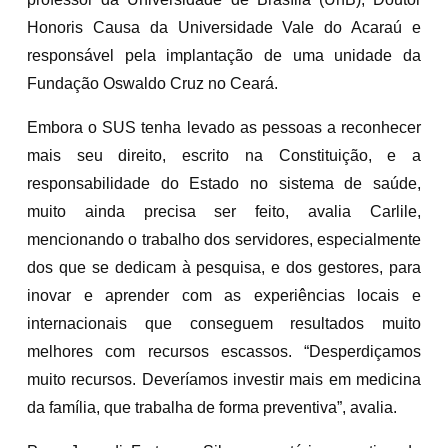
Honoris Causa da Universidade Vale do Acaraú e
responsável pela implantação de uma unidade da
Fundação Oswaldo Cruz no Ceará.
Embora o SUS tenha levado as pessoas a reconhecer
mais seu direito, escrito na Constituição, e a
responsabilidade do Estado no sistema de saúde,
muito ainda precisa ser feito, avalia Carlile,
mencionando o trabalho dos servidores, especialmente
dos que se dedicam à pesquisa, e dos gestores, para
inovar e aprender com as experiências locais e
internacionais que conseguem resultados muito
melhores com recursos escassos. “Desperdiçamos
muito recursos. Deveríamos investir mais em medicina
da família, que trabalha de forma preventiva”, avalia.