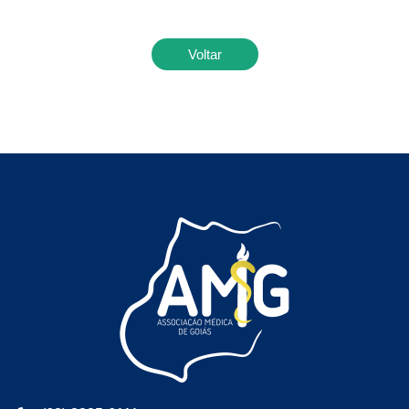
Voltar