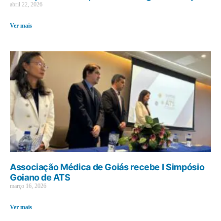
abril 22, 2026
Ver mais
Associação Médica de Goiás recebe I Simpósio
Goiano de ATS
março 16, 2026
Ver mais