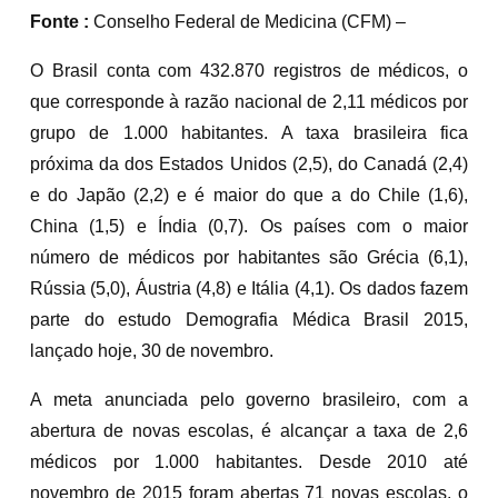
Fonte :
Conselho Federal de Medicina (CFM) –
O Brasil conta com 432.870 registros de médicos, o
que corresponde à razão nacional de 2,11 médicos por
grupo de 1.000 habitantes. A taxa brasileira fica
próxima da dos Estados Unidos (2,5), do Canadá (2,4)
e do Japão (2,2) e é maior do que a do Chile (1,6),
China (1,5) e Índia (0,7). Os países com o maior
número de médicos por habitantes são Grécia (6,1),
Rússia (5,0), Áustria (4,8) e Itália (4,1). Os dados fazem
parte do estudo Demografia Médica Brasil 2015,
lançado hoje, 30 de novembro.
A meta anunciada pelo governo brasileiro, com a
abertura de novas escolas, é alcançar a taxa de 2,6
médicos por 1.000 habitantes. Desde 2010 até
novembro de 2015 foram abertas 71 novas escolas, o