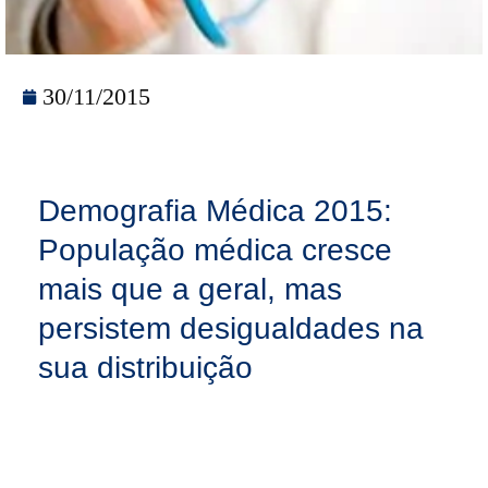
30/11/2015
Demografia Médica 2015:
População médica cresce
mais que a geral, mas
persistem desigualdades na
sua distribuição