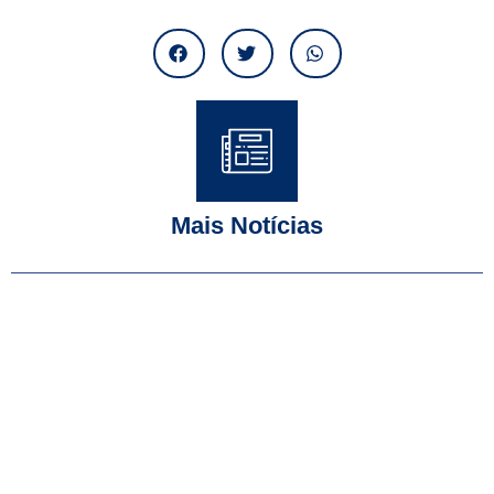
Mais Notícias