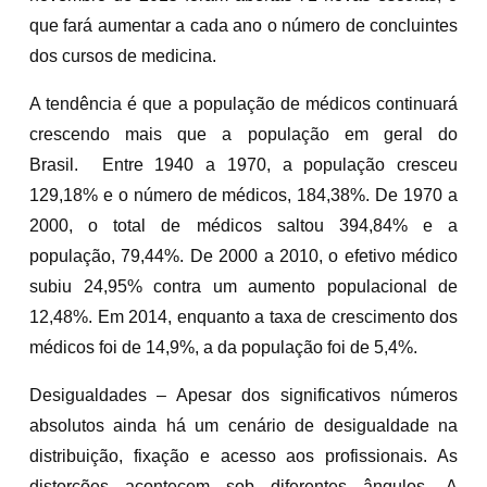
que fará aumentar a cada ano o número de concluintes
dos cursos de medicina.
A tendência é que a população de médicos continuará
crescendo mais que a população em geral do
Brasil. Entre 1940 a 1970, a população cresceu
129,18% e o número de médicos, 184,38%. De 1970 a
2000, o total de médicos saltou 394,84% e a
população, 79,44%. De 2000 a 2010, o efetivo médico
subiu 24,95% contra um aumento populacional de
12,48%. Em 2014, enquanto a taxa de crescimento dos
médicos foi de 14,9%, a da população foi de 5,4%.
Desigualdades – Apesar dos significativos números
absolutos ainda há um cenário de desigualdade na
distribuição, fixação e acesso aos profissionais. As
distorções acontecem sob diferentes ângulos. A