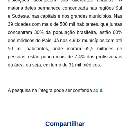
maioria deles permanece concentrada nas regiões Sul
e Sudeste, nas capitais e nos grandes municípios. Nas
39 cidades com mais de 500 mil habitantes, que juntas
concentram 30% da população brasileira, estão 60%
dos médicos do País. Já nos 4.932 municípios com até
50 mil habitantes, onde moram 65,5 milhões de
pessoas, estão pouco mais de 7,4% dos profissionais
da área, ou seja, em torno de 31 mil médicos.
A pesquisa na íntegra pode ser conferida
aqui
.
Compartilhar