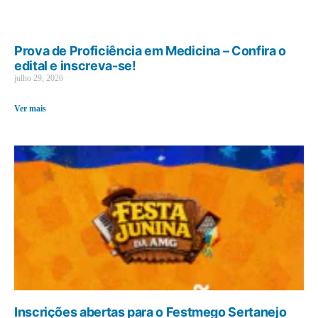
Prova de Proficiência em Medicina – Confira o
edital e inscreva-se!
julho 29, 2026
Ver mais
Inscrições abertas para o Festmego Sertanejo