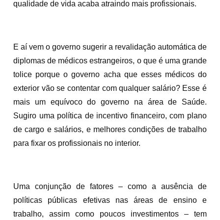
qualidade de vida acaba atraindo mais profissionais.
E aí vem o governo sugerir a revalidação automática de
diplomas de médicos estrangeiros, o que é uma grande
tolice porque o governo acha que esses médicos do
exterior vão se contentar com qualquer salário? Esse é
mais um equívoco do governo na área de Saúde.
Sugiro uma política de incentivo financeiro, com plano
de cargo e salários, e melhores condições de trabalho
para fixar os profissionais no interior.
Uma conjunção de fatores – como a ausência de
políticas públicas efetivas nas áreas de ensino e
trabalho, assim como poucos investimentos – tem