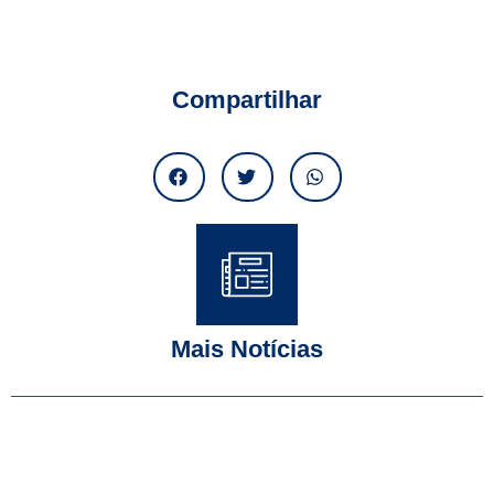
Compartilhar
Mais Notícias