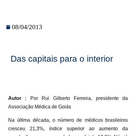
08/04/2013
Das capitais para o interior
Autor :
Por Rui Gilberto Ferreira, presidente da
Associação Médica de Goiás
Na última década, o número de médicos brasileiros
cresceu 21,3%, índice superior ao aumento da