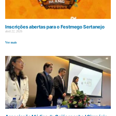
Inscrições abertas para o Festmego Sertanejo
abril 22, 2026
Ver mais