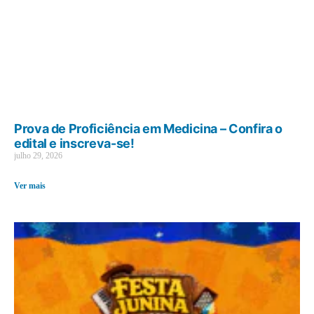
Prova de Proficiência em Medicina – Confira o
edital e inscreva-se!
julho 29, 2026
Ver mais