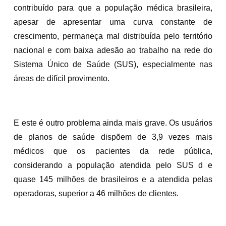
contribuído para que a população médica brasileira,
apesar de apresentar uma curva constante de
crescimento, permaneça mal distribuída pelo território
nacional e com baixa adesão ao trabalho na rede do
Sistema Único de Saúde (SUS), especialmente nas
áreas de difícil provimento.
E este é outro problema ainda mais grave. Os usuários
de planos de saúde dispõem de 3,9 vezes mais
médicos que os pacientes da rede pública,
considerando a população atendida pelo SUS d e
quase 145 milhões de brasileiros e a atendida pelas
operadoras, superior a 46 milhões de clientes.