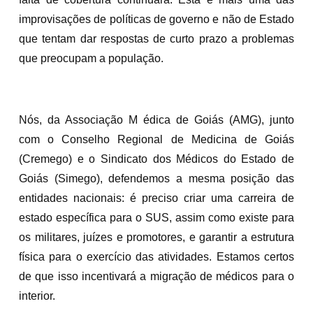
improvisações de políticas de governo e não de Estado
que tentam dar respostas de curto prazo a problemas
que preocupam a população.
Nós, da Associação M édica de Goiás (AMG), junto
com o Conselho Regional de Medicina de Goiás
(Cremego) e o Sindicato dos Médicos do Estado de
Goiás (Simego), defendemos a mesma posição das
entidades nacionais: é preciso criar uma carreira de
estado específica para o SUS, assim como existe para
os militares, juízes e promotores, e garantir a estrutura
física para o exercício das atividades. Estamos certos
de que isso incentivará a migração de médicos para o
interior.