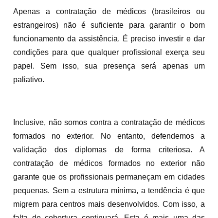
Apenas a contratação de médicos (brasileiros ou
estrangeiros) não é suficiente para garantir o bom
funcionamento da assistência. É preciso investir e dar
condições para que qualquer profissional exerça seu
papel. Sem isso, sua presença será apenas um
paliativo.
Inclusive, não somos contra a contratação de médicos
formados no exterior. No entanto, defendemos a
validação dos diplomas de forma criteriosa. A
contratação de médicos formados no exterior não
garante que os profissionais permaneçam em cidades
pequenas. Sem a estrutura mínima, a tendência é que
migrem para centros mais desenvolvidos. Com isso, a
falta de cobertura continuará. Esta é mais uma das