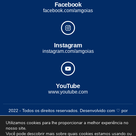
Facebook
facebook.com/amgoias
Instagram
instagram.com/amgoias
YouTube
www.youtube.com
2022 - Todos os direitos reservados. Desenvolvido com ♡ por
Conexão Soluções Corporativas
Utilizamos cookies para lhe proporcionar a melhor experiência no
nosso site.
Você pode descobrir mais sobre quais cookies estamos usando ou