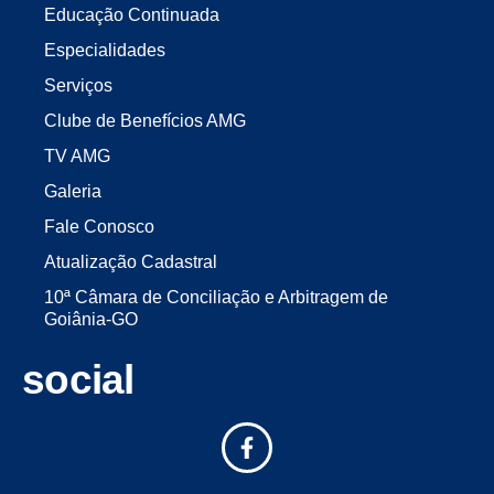
Educação Continuada
Especialidades
Serviços
Clube de Benefícios AMG
TV AMG
Galeria
Fale Conosco
Atualização Cadastral
10ª Câmara de Conciliação e Arbitragem de
Goiânia-GO
social