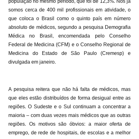
população no mesmo período, que foi de 12,3%. Nós já
somos cerca de 400 mil profissionais em atividade, o
que coloca o Brasil como o quinto país em número
absoluto de médicos, segundo a pesquisa Demografia
Médica no Brasil, encomendada pelo Conselho
Federal de Medicina (CFM) e o Conselho Regional de
Medicina do Estado de São Paulo (Cremesp) e
divulgada em janeiro.
A pesquisa reitera que não há falta de médicos, mas
que eles estão distribuídos de forma desigual entre as
regiões. O Sudeste e o Sul continuam a concentrar a
maioria – com duas vezes mais médicos que as outras
regiões. Os motivos são óbvios: a maior oferta de
emprego, de rede de hospitais, de escolas e a melhor