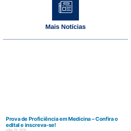
Mais Notícias
Prova de Proficiência em Medicina – Confira o
edital e inscreva-se!
julho 29, 2026