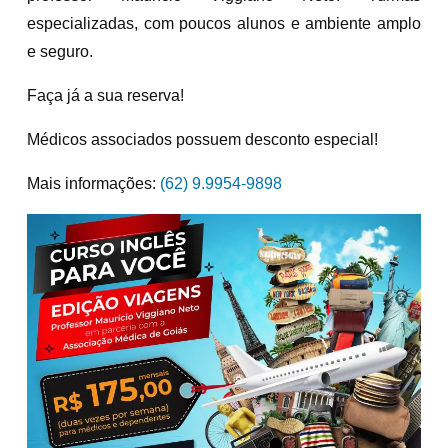
especializadas, com poucos alunos e ambiente amplo
e seguro.
Faça já a sua reserva!
Médicos associados possuem desconto especial!
Mais informações:
(62) 9.9954-9898