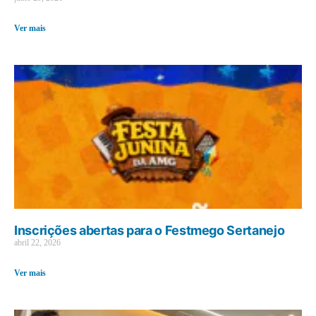
Ver mais
Inscrições abertas para o Festmego Sertanejo
abril 22, 2026
Ver mais