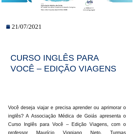
21/07/2021
CURSO INGLÊS PARA
VOCÊ – EDIÇÃO VIAGENS
Você deseja viajar e precisa aprender ou aprimorar o
inglês? A Associação Médica de Goiás apresenta o
Curso Inglês para Você – Edição Viagens, com o
professor Maurício Viggiano Neto. Turmas