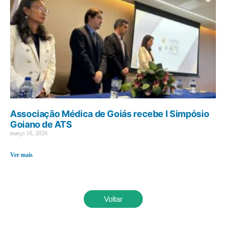
Associação Médica de Goiás recebe I Simpósio
Goiano de ATS
março 16, 2026
Ver mais
Voltar