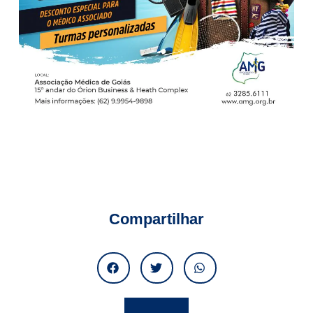
Compartilhar