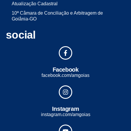
Atualização Cadastral
10ª Câmara de Conciliação e Arbitragem de
Goiânia-GO
social
Facebook
facebook.com/amgoias
Instagram
instagram.com/amgoias