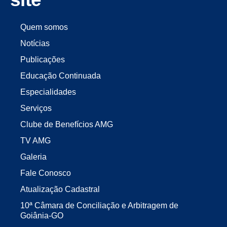
Quem somos
Notícias
Publicações
Educação Continuada
Especialidades
Serviços
Clube de Benefícios AMG
TV AMG
Galeria
Fale Conosco
Atualização Cadastral
10ª Câmara de Conciliação e Arbitragem de
Goiânia-GO