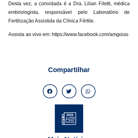
Desta vez, a convidada é a Dra. Lilian Filetti, médica
embriologista, responsável pelo Laboratório de
Fertilização Assistida da Clínica Fértile.
Assista ao vivo em: https://www.facebook.com/amgoias
Compartilhar