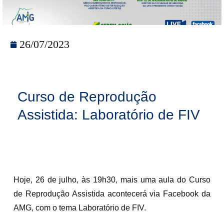
26/07/2023
Curso de Reprodução
Assistida: Laboratório de FIV
Hoje, 26 de julho, às 19h30, mais uma aula do Curso
de Reprodução Assistida acontecerá via Facebook da
AMG, com o tema Laboratório de FIV.