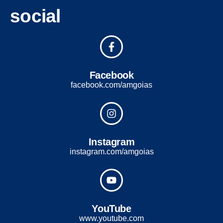
social
Facebook
facebook.com/amgoias
Instagram
instagram.com/amgoias
YouTube
www.youtube.com