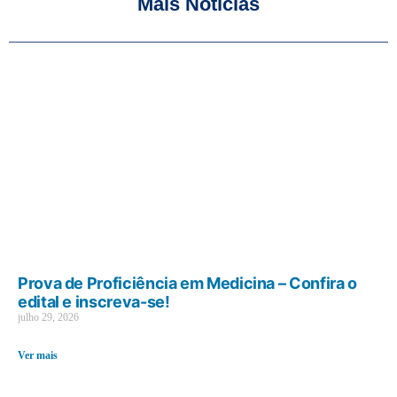
Mais Notícias
Prova de Proficiência em Medicina – Confira o
edital e inscreva-se!
julho 29, 2026
Ver mais