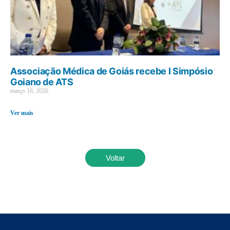
Associação Médica de Goiás recebe I Simpósio
Goiano de ATS
março 16, 2026
Ver mais
Voltar