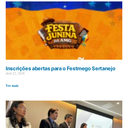
Inscrições abertas para o Festmego Sertanejo
abril 22, 2026
Ver mais